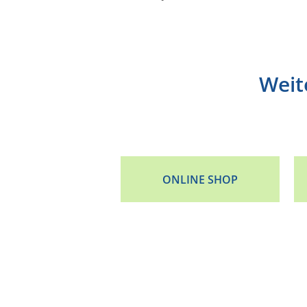
Weit
ONLINE SHOP