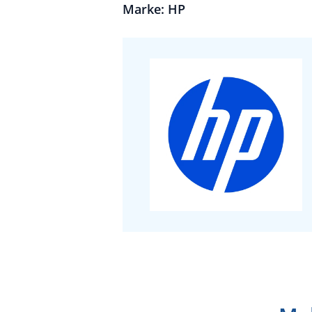
Marke: HP