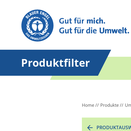
Produktfilter
Home
Produkte
Um
PRODUKTAUSW