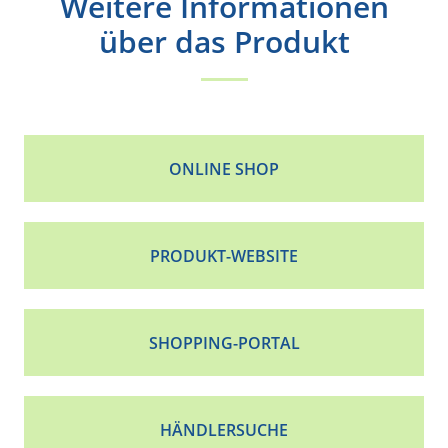
Weitere Informationen
über das Produkt
ONLINE SHOP
PRODUKT-WEBSITE
SHOPPING-PORTAL
HÄNDLERSUCHE