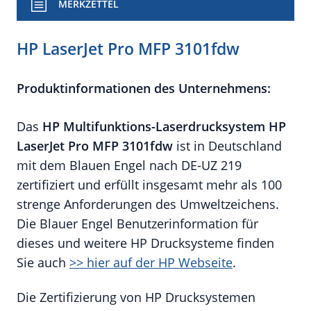
MERKZETTEL
HP LaserJet Pro MFP 3101fdw
Produktinformationen des Unternehmens:
Das
HP Multifunktions-
Laserdrucksystem HP
LaserJet Pro MFP 3101fdw
ist in Deutschland
mit dem Blauen Engel nach DE-UZ 219
zertifiziert und erfüllt insgesamt mehr als 100
strenge Anforderungen des Umweltzeichens.
Die Blauer Engel Benutzerinformation für
dieses und weitere HP Drucksysteme finden
Sie auch
>> hier auf der HP Webseite
.
Die Zertifizierung von HP Drucksystemen