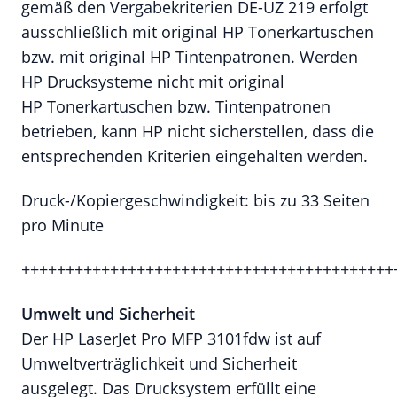
gemäß den Vergabekriterien DE-UZ 219 erfolgt
ausschließlich mit original HP Tonerkartuschen
bzw. mit original HP Tintenpatronen. Werden
HP Drucksysteme nicht mit original
HP Tonerkartuschen bzw. Tintenpatronen
betrieben, kann HP nicht sicherstellen, dass die
entsprechenden Kriterien eingehalten werden.
Druck-/Kopiergeschwindigkeit: bis zu 33 Seiten
pro Minute
++++++++++++++++++++++++++++++++++++++++++
Umwelt und Sicherheit
Der HP LaserJet Pro MFP 3101fdw ist auf
Umweltverträglichkeit und Sicherheit
ausgelegt. Das Drucksystem erfüllt eine