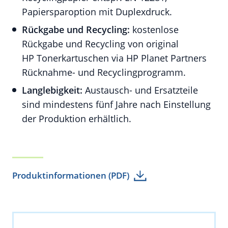
Papiersparoption mit Duplexdruck.
Rückgabe und Recycling:
kostenlose
Rückgabe und Recycling von original
HP Tonerkartuschen via HP Planet Partners
Rücknahme- und Recyclingprogramm.
Langlebigkeit:
Austausch- und Ersatzteile
sind mindestens fünf Jahre nach Einstellung
der Produktion erhältlich.
Produktinformationen (PDF)