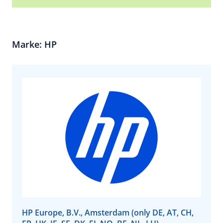
Marke: HP
HP Europe, B.V., Amsterdam (only DE, AT, CH,