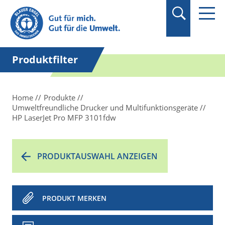
Produktfilter
Home
Produkte
Umweltfreundliche Drucker und Multifunktionsgeräte
HP LaserJet Pro MFP 3101fdw
PRODUKTAUSWAHL ANZEIGEN
PRODUKT MERKEN