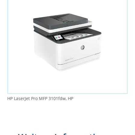
HP LaserJet Pro MFP 3101fdw, HP