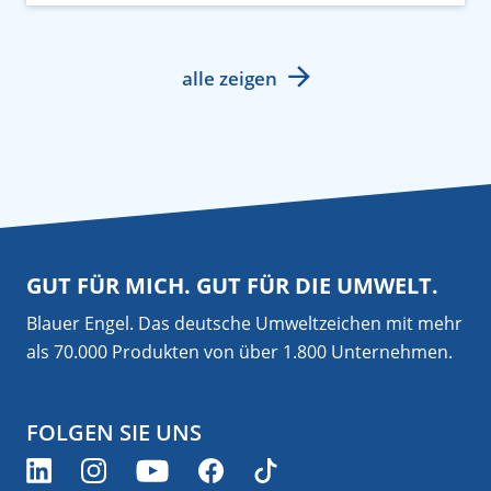
alle zeigen
GUT FÜR MICH. GUT FÜR DIE UMWELT.
Blauer Engel. Das deutsche Umweltzeichen mit mehr
als 70.000 Produkten von über 1.800 Unternehmen.
FOLGEN SIE UNS