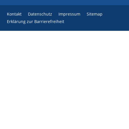
Kontakt
Datenschutz
Impressum
Sitemap
Erklärung zur Barrierefreiheit