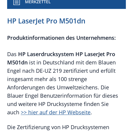
MERKZETTEL
HP LaserJet Pro M501dn
Produktinformationen des Unternehmens:
Das
HP
Laserdrucksystem HP LaserJet Pro
M501dn
ist in Deutschland mit dem Blauen
Engel nach DE-UZ 219 zertifiziert und erfüllt
insgesamt mehr als 100 strenge
Anforderungen des Umweltzeichens. Die
Blauer Engel Benutzerinformation für dieses
und weitere HP Drucksysteme finden Sie
auch
>> hier auf der HP Webseite
.
Die Zertifizierung von HP Drucksystemen