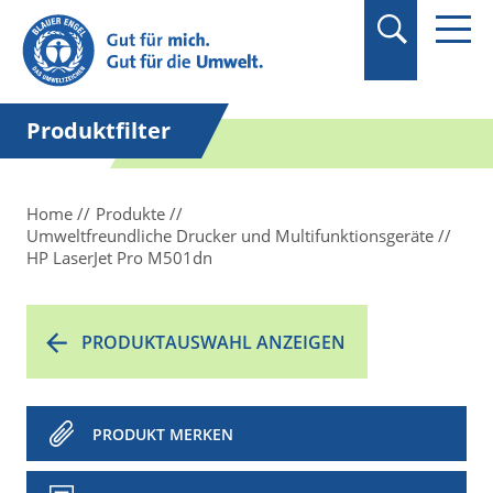
Produktfilter
Home
Produkte
Umweltfreundliche Drucker und Multifunktionsgeräte
HP LaserJet Pro M501dn
PRODUKTAUSWAHL ANZEIGEN
PRODUKT MERKEN