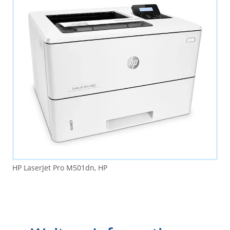
HP LaserJet Pro M501dn, HP