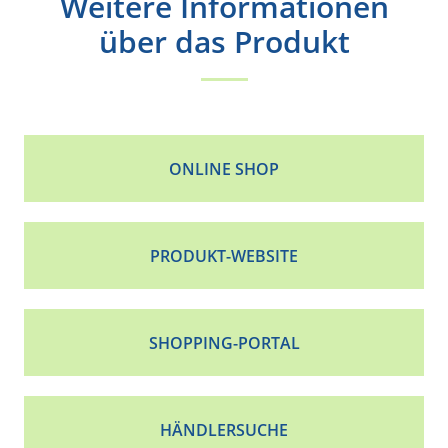
Weitere Informationen
über das Produkt
ONLINE SHOP
PRODUKT-WEBSITE
SHOPPING-PORTAL
HÄNDLERSUCHE