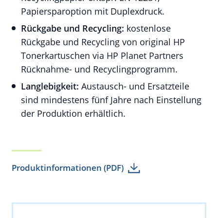
Papiersparoption mit Duplexdruck.
Rückgabe und Recycling:
kostenlose
Rückgabe und Recycling von original HP
Tonerkartuschen via HP Planet Partners
Rücknahme- und Recyclingprogramm.
Langlebigkeit:
Austausch- und Ersatzteile
sind mindestens fünf Jahre nach Einstellung
der Produktion erhältlich.
Produktinformationen (PDF)