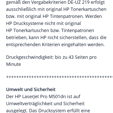
gemäß den Vergabekriterien DE-UZ 219 erfolgt
ausschließlich mit original HP Tonerkartuschen
bzw. mit original HP Tintenpatronen. Werden
HP Drucksysteme nicht mit original
HP Tonerkartuschen bzw. Tintenpatronen
betrieben, kann HP nicht sicherstellen, dass die
entsprechenden Kriterien eingehalten werden.
Druckgeschwindigkeit: bis zu 43 Seiten pro
Minute
++++++++++++++++++++++++++++++++++++++++++
Umwelt und Sicherheit
Der HP LaserJet Pro M501dn ist auf
Umweltverträglichkeit und Sicherheit
ausgelegt. Das Drucksystem erfüllt eine