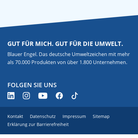
GUT FÜR MICH. GUT FÜR DIE UMWELT.
Blauer Engel. Das deutsche Umweltzeichen mit mehr
als 70.000 Produkten von über 1.800 Unternehmen.
FOLGEN SIE UNS
Kontakt
Datenschutz
Impressum
Sitemap
Erklärung zur Barrierefreiheit