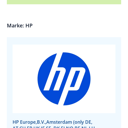
Marke: HP
HP Europe,B.V.,Amsterdam (only DE,