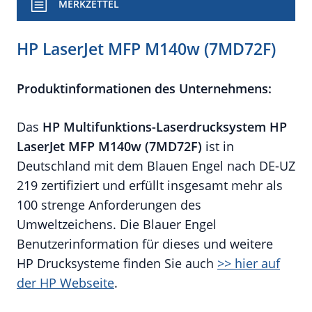
MERKZETTEL
HP LaserJet MFP M140w (7MD72F)
Produktinformationen des Unternehmens:
Das
HP Multifunktions-Laserdrucksystem HP
LaserJet MFP M140w (7MD72F)
ist in
Deutschland mit dem Blauen Engel nach DE-UZ
219 zertifiziert und erfüllt insgesamt mehr als
100 strenge Anforderungen des
Umweltzeichens. Die Blauer Engel
Benutzerinformation für dieses und weitere
HP Drucksysteme finden Sie auch
>> hier auf
der HP Webseite
.