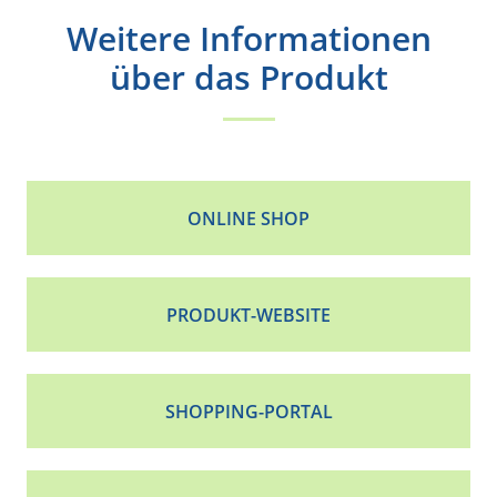
Weitere Informationen
über das Produkt
ONLINE SHOP
PRODUKT-WEBSITE
SHOPPING-PORTAL