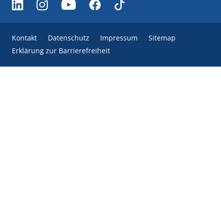
Kontakt
Datenschutz
Impressum
Sitemap
Erklärung zur Barrierefreiheit