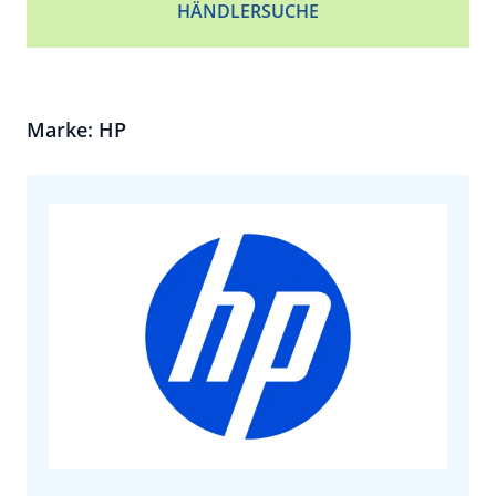
HÄNDLERSUCHE
Marke: HP