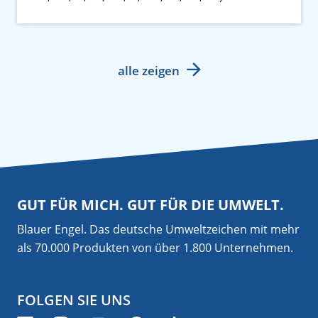
alle zeigen
GUT FÜR MICH. GUT FÜR DIE UMWELT.
Blauer Engel. Das deutsche Umweltzeichen mit mehr
als 70.000 Produkten von über 1.800 Unternehmen.
FOLGEN SIE UNS