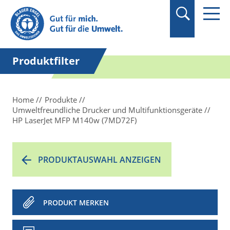
Produktfilter
Home
Produkte
Umweltfreundliche Drucker und Multifunktionsgeräte
HP LaserJet MFP M140w (7MD72F)
PRODUKTAUSWAHL ANZEIGEN
PRODUKT MERKEN