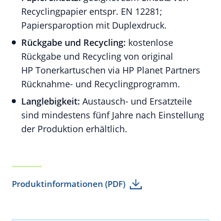
Recyclingpapier entspr. EN 12281;
Papiersparoption mit Duplexdruck.
Rückgabe und Recycling:
kostenlose
Rückgabe und Recycling von original
HP Tonerkartuschen via HP Planet Partners
Rücknahme- und Recyclingprogramm.
Langlebigkeit:
Austausch- und Ersatzteile
sind mindestens fünf Jahre nach Einstellung
der Produktion erhältlich.
Produktinformationen (PDF)