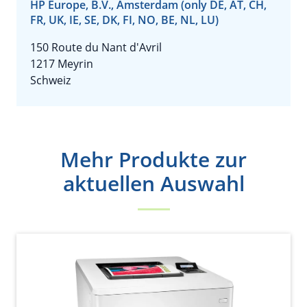
HP Europe, B.V., Amsterdam (only DE, AT, CH,
FR, UK, IE, SE, DK, FI, NO, BE, NL, LU)
150 Route du Nant d'Avril
1217 Meyrin
Schweiz
Mehr Produkte zur
aktuellen Auswahl