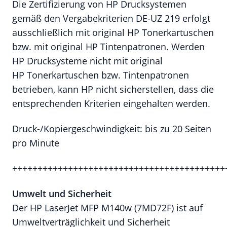
Die Zertifizierung von HP Drucksystemen
gemäß den Vergabekriterien DE-UZ 219 erfolgt
ausschließlich mit original HP Tonerkartuschen
bzw. mit original HP Tintenpatronen. Werden
HP Drucksysteme nicht mit original
HP Tonerkartuschen bzw. Tintenpatronen
betrieben, kann HP nicht sicherstellen, dass die
entsprechenden Kriterien eingehalten werden.
Druck-/Kopiergeschwindigkeit: bis zu 20 Seiten
pro Minute
++++++++++++++++++++++++++++++++++++++++++
Umwelt und Sicherheit
Der HP LaserJet MFP M140w (7MD72F) ist auf
Umweltverträglichkeit und Sicherheit