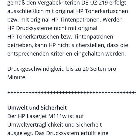
gemäß den Vergabekriterien DE-UZ 219 erfolgt
ausschließlich mit original HP Tonerkartuschen
bzw. mit original HP Tintenpatronen. Werden
HP Drucksysteme nicht mit original
HP Tonerkartuschen bzw. Tintenpatronen
betrieben, kann HP nicht sicherstellen, dass die
entsprechenden Kriterien eingehalten werden.
Druckgeschwindigkeit: bis zu 20 Seiten pro
Minute
++++++++++++++++++++++++++++++++++++++++++
Umwelt und Sicherheit
Der HP LaserJet M111w ist auf
Umweltverträglichkeit und Sicherheit
ausgelegt. Das Drucksystem erfüllt eine