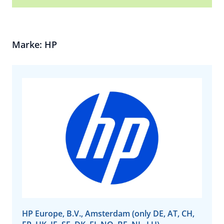
Marke: HP
HP Europe, B.V., Amsterdam (only DE, AT, CH,