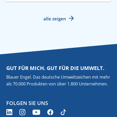
alle zeigen
GUT FÜR MICH. GUT FÜR DIE UMWELT.
Blauer Engel. Das deutsche Umweltzeichen mit mehr
als 70.000 Produkten von über 1.800 Unternehmen.
FOLGEN SIE UNS