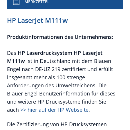
MERKZETTEL
HP LaserJet M111w
Produktinformationen des Unternehmens:
Das
HP
Laserdrucksystem HP LaserJet
M111w
ist in Deutschland mit dem Blauen
Engel nach DE-UZ 219 zertifiziert und erfüllt
insgesamt mehr als 100 strenge
Anforderungen des Umweltzeichens. Die
Blauer Engel Benutzerinformation für dieses
und weitere HP Drucksysteme finden Sie
auch
>> hier auf der HP Webseite
.
Die Zertifizierung von HP Drucksystemen