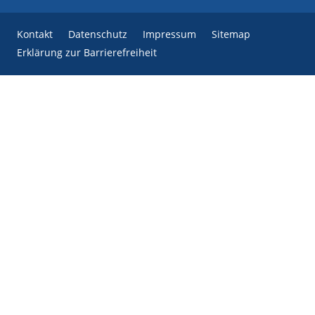
Kontakt
Datenschutz
Impressum
Sitemap
Erklärung zur Barrierefreiheit