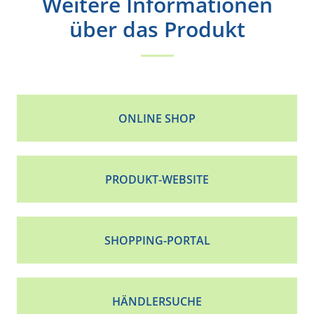
Weitere Informationen
über das Produkt
ONLINE SHOP
PRODUKT-WEBSITE
SHOPPING-PORTAL
HÄNDLERSUCHE