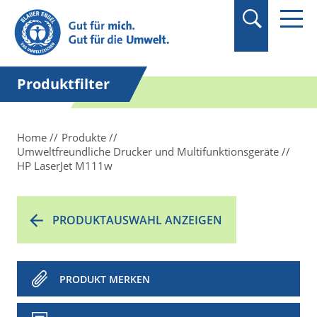
Produktfilter
Home
Produkte
Umweltfreundliche Drucker und Multifunktionsgeräte
HP LaserJet M111w
PRODUKTAUSWAHL ANZEIGEN
PRODUKT MERKEN