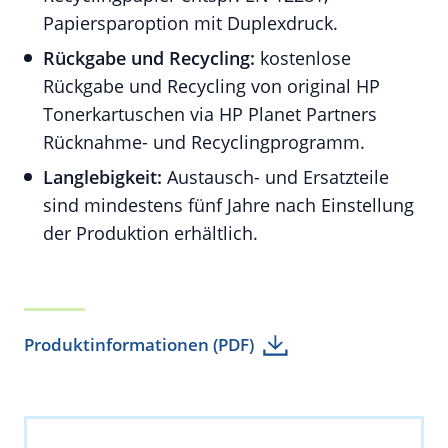
Papiersparoption mit Duplexdruck.
Rückgabe und Recycling:
kostenlose
Rückgabe und Recycling von original HP
Tonerkartuschen via HP Planet Partners
Rücknahme- und Recyclingprogramm.
Langlebigkeit:
Austausch- und Ersatzteile
sind mindestens fünf Jahre nach Einstellung
der Produktion erhältlich.
Produktinformationen (PDF)