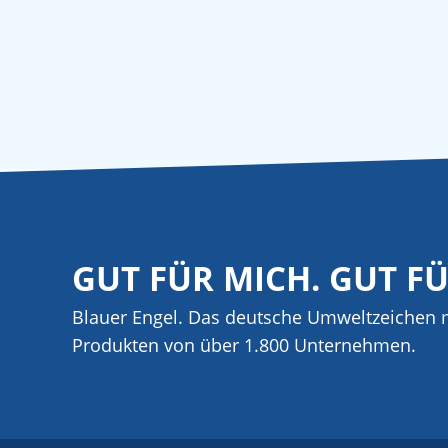
GUT FÜR MICH. GUT F
Blauer Engel. Das deutsche Umweltzeichen m
Produkten von über 1.800 Unternehmen.