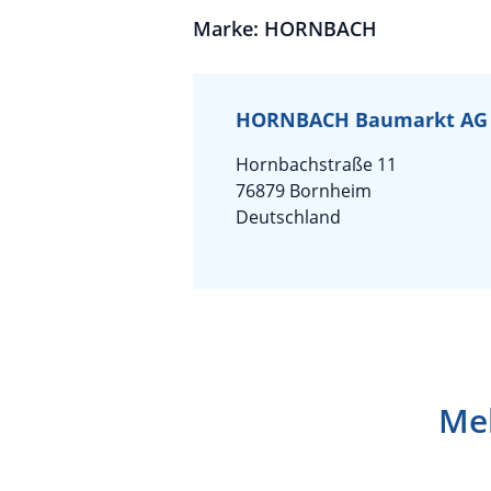
Marke: HORNBACH
HORNBACH Baumarkt AG
Hornbachstraße 11
76879 Bornheim
Deutschland
Meh