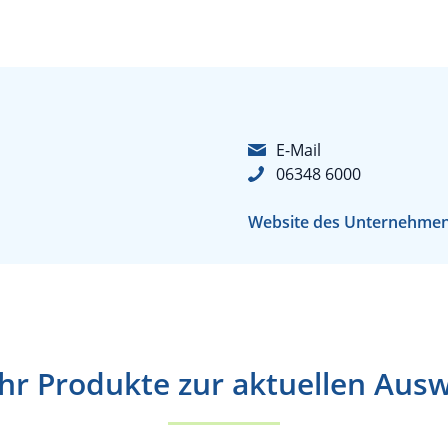
E-Mail
06348 6000
Website des Unternehme
r Produkte zur aktuellen Aus