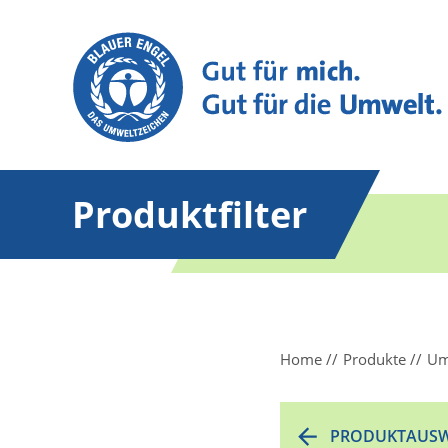
Produktfilter
Home
Produkte
Um
PRODUKTAUSW