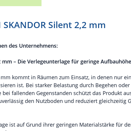
SKANDOR Silent 2,2 mm
nen des Unternehmens:
 mm – Die Verlegeunterlage für geringe Aufbauhöh
 mm kommt in Räumen zum Einsatz, in denen nur ein
sieren ist. Bei starker Belastung durch Begehen ode
 bei fallenden Gegenstanden schützt das Produkt au
verlässig den Nutzboden und reduziert gleichzeitig 
ge ist auf Grund ihrer geringen Materialstärke für de