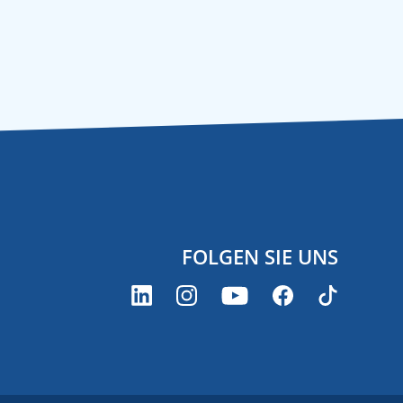
FOLGEN SIE UNS