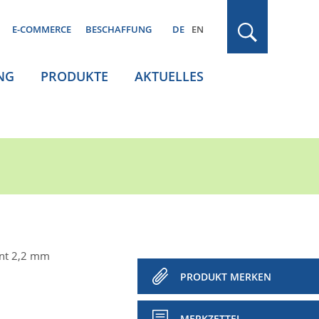
E-COMMERCE
BESCHAFFUNG
DE
EN
NG
PRODUKTE
AKTUELLES
nt 2,2 mm
PRODUKT MERKEN
MERKZETTEL