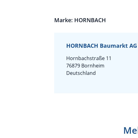
Marke: HORNBACH
HORNBACH Baumarkt AG
Hornbachstraße 11
76879 Bornheim
Deutschland
Meh