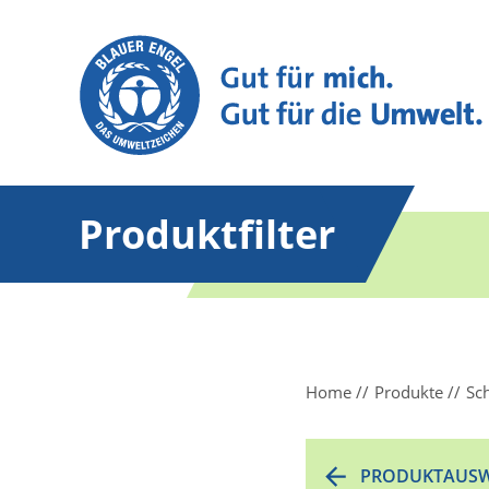
Produktfilter
Home
Produkte
Sc
PRODUKTAUSW