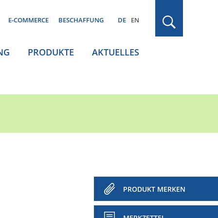
E-COMMERCE
BESCHAFFUNG
DE
EN
NG
PRODUKTE
AKTUELLES
PRODUKT MERKEN
MERKZETTEL