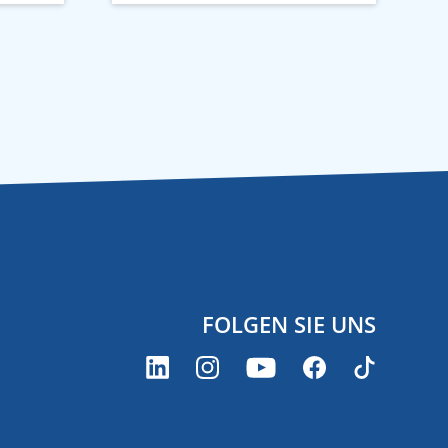
FOLGEN SIE UNS