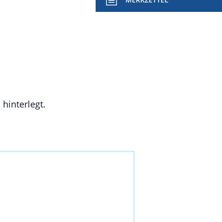
hinterlegt.