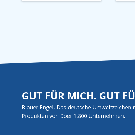
GUT FÜR MICH. GUT F
Blauer Engel. Das deutsche Umweltzeichen m
Produkten von über 1.800 Unternehmen.