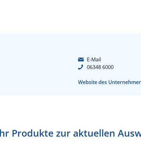
E-Mail
06348 6000
Website des Unternehme
r Produkte zur aktuellen Aus