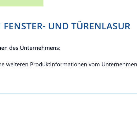
FENSTER- UND TÜRENLASUR
nen des Unternehmens:
e weiteren Produktinformationen vom Unternehmen 