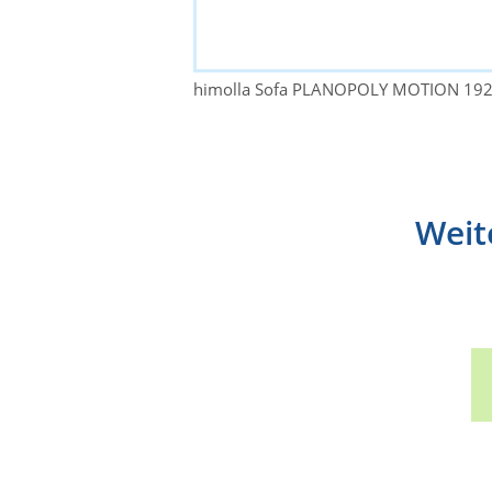
himolla Sofa PLANOPOLY MOTION 19
Weit