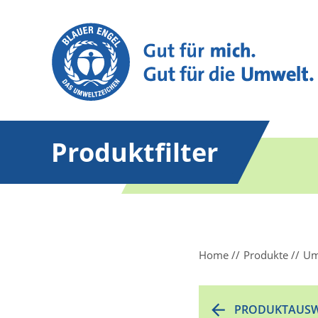
Produktfilter
Home
Produkte
Um
PRODUKTAUSW