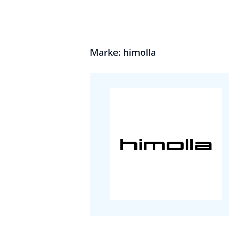
Marke: himolla