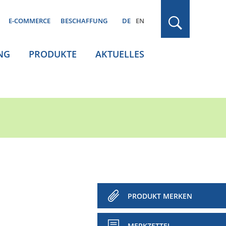
E-COMMERCE
BESCHAFFUNG
DE
EN
NG
PRODUKTE
AKTUELLES
PRODUKT MERKEN
MERKZETTEL