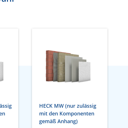
ässig
HECK MW (nur zulässig
en
mit den Komponenten
gemäß Anhang)