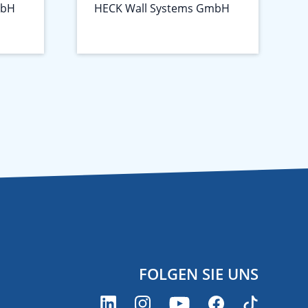
mbH
HECK Wall Systems GmbH
FOLGEN SIE UNS