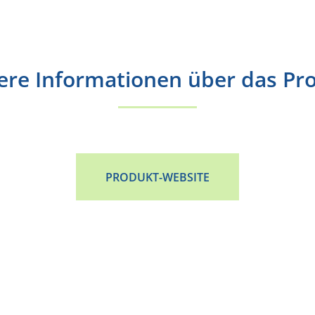
ere Informationen über das Pr
PRODUKT-WEBSITE