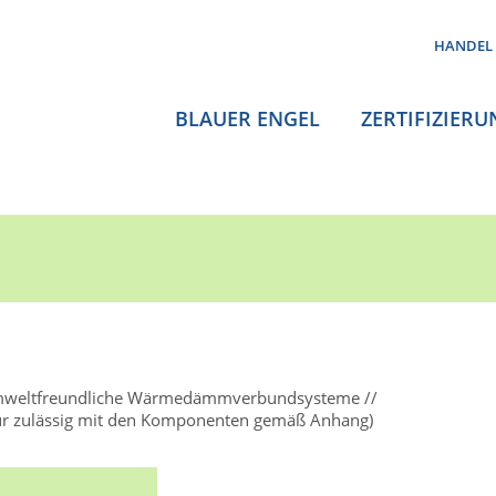
HANDEL
BLAUER ENGEL
ZERTIFIZIERU
weltfreundliche Wärmedämmverbundsysteme
 zulässig mit den Komponenten gemäß Anhang)