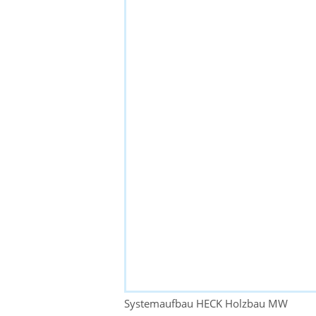
Systemaufbau HECK Holzbau MW