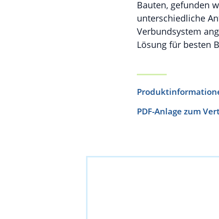
Bauten, gefunden w
unterschiedliche 
Verbundsystem ange
Lösung für besten B
Produktinformation
PDF-Anlage zum Ver