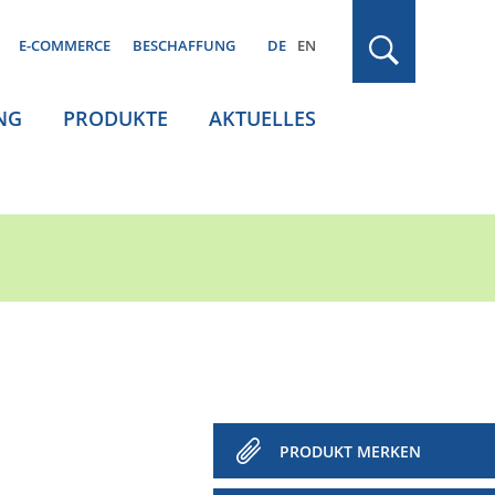
E-COMMERCE
BESCHAFFUNG
DE
EN
NG
PRODUKTE
AKTUELLES
PRODUKT MERKEN