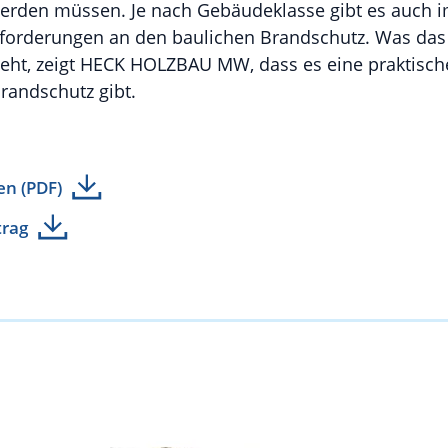
erden müssen. Je nach Gebäudeklasse gibt es auch
Anforderungen an den baulichen Brandschutz. Was 
ht, zeigt HECK HOLZBAU MW, dass es eine praktisch
randschutz gibt.
en (PDF)
trag