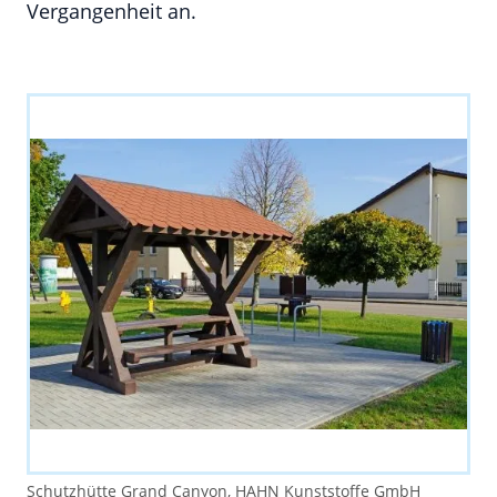
Vergangenheit an.
Schutzhütte Grand Canyon, HAHN Kunststoffe GmbH