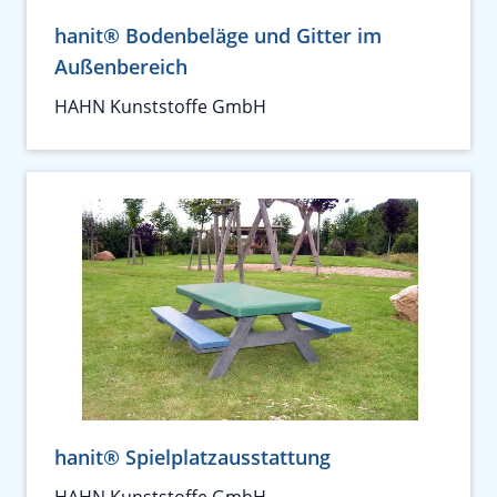
hanit® Bodenbeläge und Gitter im
Außenbereich
HAHN Kunststoffe GmbH
hanit® Spielplatzausstattung
HAHN Kunststoffe GmbH