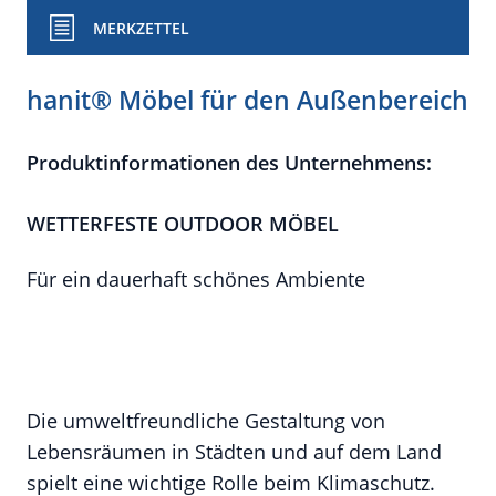
MERKZETTEL
hanit® Möbel für den Außenbereich
Produktinformationen des Unternehmens:
WETTERFESTE OUTDOOR MÖBEL
Für ein dauerhaft schönes Ambiente
Die umweltfreundliche Gestaltung von
Lebensräumen in Städten und auf dem Land
spielt eine wichtige Rolle beim Klimaschutz.