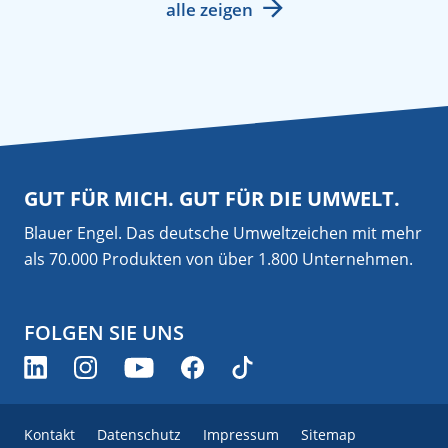
alle zeigen
GUT FÜR MICH. GUT FÜR DIE UMWELT.
Blauer Engel. Das deutsche Umweltzeichen mit mehr
als 70.000 Produkten von über 1.800 Unternehmen.
FOLGEN SIE UNS
Kontakt
Datenschutz
Impressum
Sitemap