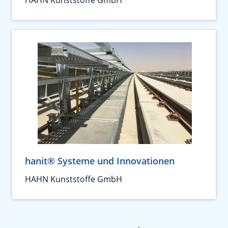
hanit® Systeme und Innovationen
HAHN Kunststoffe GmbH