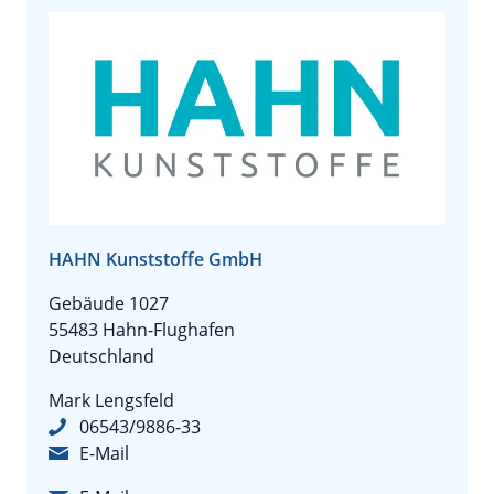
HAHN Kunststoffe GmbH
Gebäude 1027
55483 Hahn-Flughafen
Deutschland
Mark Lengsfeld
06543/9886-33
E-Mail