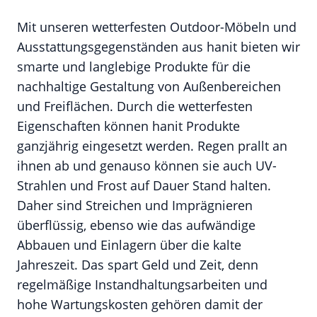
Mit unseren wetterfesten Outdoor-Möbeln und
Ausstattungsgegenständen aus hanit bieten wir
smarte und langlebige Produkte für die
nachhaltige Gestaltung von Außenbereichen
und Freiflächen. Durch die wetterfesten
Eigenschaften können hanit Produkte
ganzjährig eingesetzt werden. Regen prallt an
ihnen ab und genauso können sie auch UV-
Strahlen und Frost auf Dauer Stand halten.
Daher sind Streichen und Imprägnieren
überflüssig, ebenso wie das aufwändige
Abbauen und Einlagern über die kalte
Jahreszeit. Das spart Geld und Zeit, denn
regelmäßige Instandhaltungsarbeiten und
hohe Wartungskosten gehören damit der