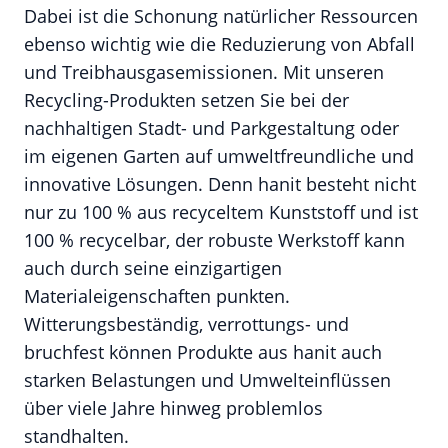
Dabei ist die Schonung natürlicher Ressourcen
ebenso wichtig wie die Reduzierung von Abfall
und Treibhausgasemissionen. Mit unseren
Recycling-Produkten setzen Sie bei der
nachhaltigen Stadt- und Parkgestaltung oder
im eigenen Garten auf umweltfreundliche und
innovative Lösungen. Denn hanit besteht nicht
nur zu 100 % aus recyceltem Kunststoff und ist
100 % recycelbar, der robuste Werkstoff kann
auch durch seine einzigartigen
Materialeigenschaften punkten.
Witterungsbeständig, verrottungs- und
bruchfest können Produkte aus hanit auch
starken Belastungen und Umwelteinflüssen
über viele Jahre hinweg problemlos
standhalten.