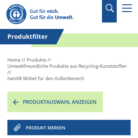
Suchbegriff in
Anführungszeichen
setzen.
Produktfilter
Home
Produkte
Umweltfreundliche Produkte aus Recycling-Kunststoffen
hanit® Möbel für den Außenbereich
PRODUKTAUSWAHL ANZEIGEN
PRODUKT MERKEN