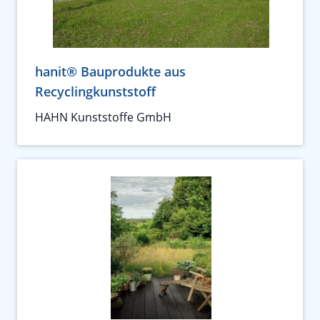
hanit® Bauprodukte aus
Recyclingkunststoff
HAHN Kunststoffe GmbH