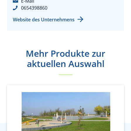
E-Mail
0654398860
Website des Unternehmens
Mehr Produkte zur
aktuellen Auswahl