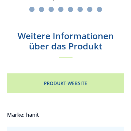
Weitere Informationen
über das Produkt
PRODUKT-WEBSITE
Marke: hanit