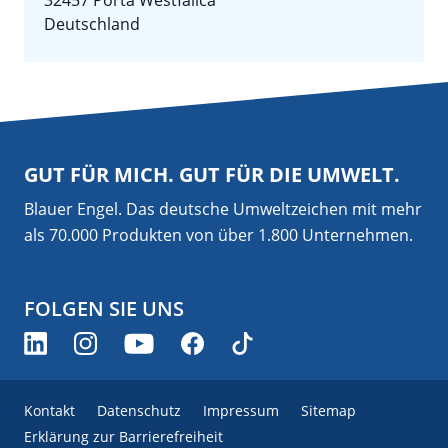
32457 Porta Westfalica
Deutschland
GUT FÜR MICH. GUT FÜR DIE UMWELT.
Blauer Engel. Das deutsche Umweltzeichen mit mehr
als 70.000 Produkten von über 1.800 Unternehmen.
FOLGEN SIE UNS
Kontakt
Datenschutz
Impressum
Sitemap
Erklärung zur Barrierefreiheit