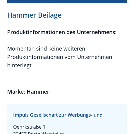
Hammer Beilage
Produktinformationen des Unternehmens:
Momentan sind keine weiteren
Produktinformationen vom Unternehmen
hinterlegt.
Marke: Hammer
Impuls Gesellschaft zur Werbungs- und
Oehrkstraße 1