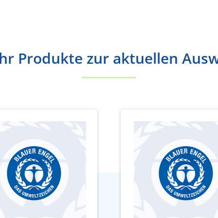
r Produkte zur aktuellen Aus