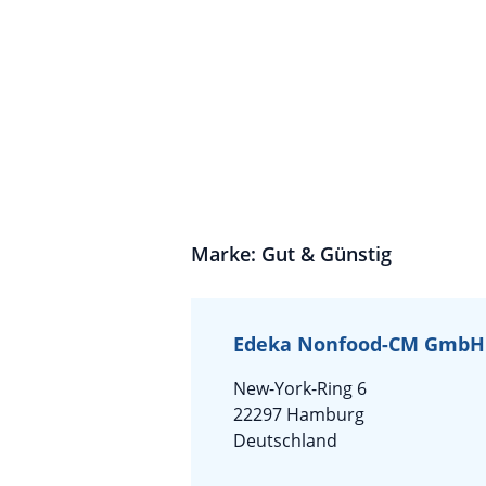
Marke: Gut & Günstig
Edeka Nonfood-CM GmbH
New-York-Ring 6
22297 Hamburg
Deutschland