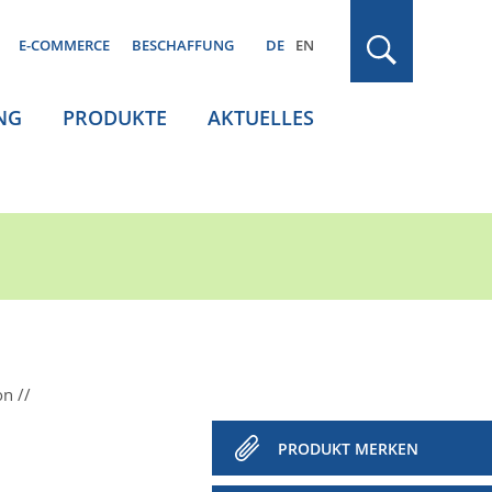
E-COMMERCE
BESCHAFFUNG
DE
EN
NG
PRODUKTE
AKTUELLES
on
PRODUKT MERKEN