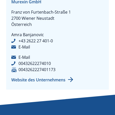
Murexin GmbH
Franz von Furtenbach-Straße 1
2700 Wiener Neustadt
Österreich
Amra Banjanovic
+43 2622 27 401-0
E-Mail
E-Mail
00432622274010
0043262227401173
Website des Unternehmens