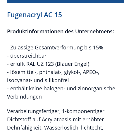
Fugenacryl AC 15
Produktinformationen des Unternehmens:
- Zulässige Gesamtverformung bis 15%
- überstreichbar
- erfüllt RAL UZ 123 (Blauer Engel)
- lösemittel-, phthalat-, glykol-, APEO-,
isocyanat- und silikonfrei
- enthält keine halogen- und zinnorganische
Verbindungen
Verarbeitungsfertiger, 1-komponentiger
Dichtstoff auf Acrylatbasis mit erhöhter
Dehnfähigkeit. Wasserlöslich, lichtecht,