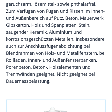
geruchsarm, lösemittel- sowie phthalatfrei.
Zum Verfugen von Fugen und Rissen im Innen-
und Außenbereich auf Putz, Beton, Mauerwerk,
Gipskarton, Holz und Spanplatten, Stein,
saugender Keramik, Aluminium und
korrosionsgeschützten Metallen. Insbesondere
auch zur Anschlussfugenabdichtung bei
Blendrahmen von Holz- und Metallfenstern, bei
Rollläden, Innen- und Außenfensterbänken,
Porenbeton, Beton-, Holzelementen und
Trennwänden geeignet. Nicht geeignet bei
Dauernassbelastung.