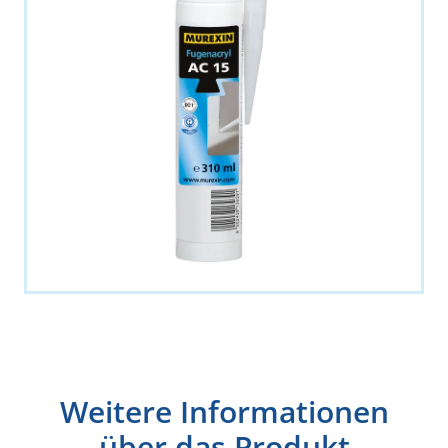
Weitere Informationen
über das Produkt