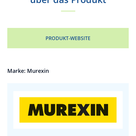
PRODUKT-WEBSITE
Marke: Murexin