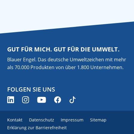
GUT FÜR MICH. GUT FÜR DIE UMWELT.
Blauer Engel. Das deutsche Umweltzeichen mit mehr
als 70.000 Produkten von über 1.800 Unternehmen.
FOLGEN SIE UNS
Kontakt
Datenschutz
Impressum
Sitemap
Erklärung zur Barrierefreiheit