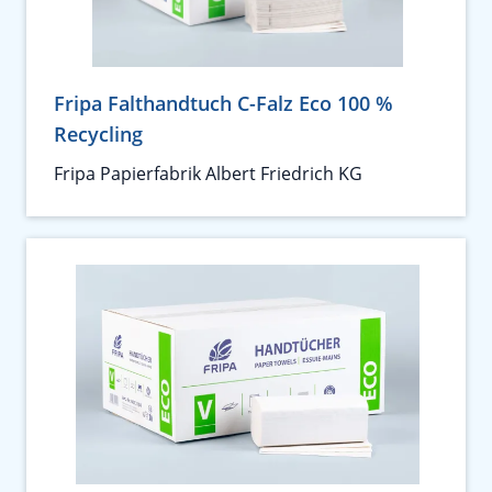
Fripa Falthandtuch C-Falz Eco 100 %
Recycling
Fripa Papierfabrik Albert Friedrich KG