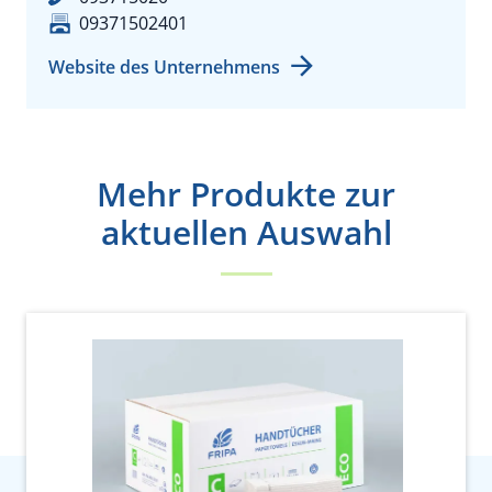
09371502401
Website des Unternehmens
Mehr Produkte zur
aktuellen Auswahl