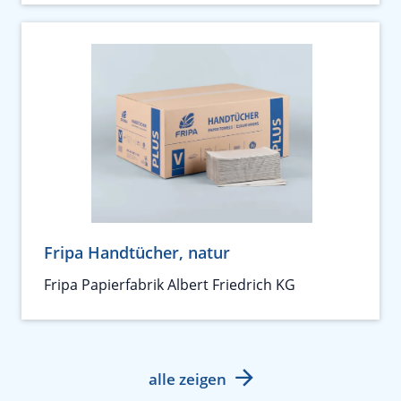
Fripa Handtücher, natur
Fripa Papierfabrik Albert Friedrich KG
alle zeigen