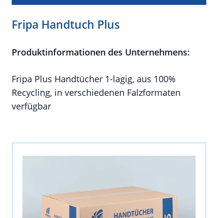
Fripa Handtuch Plus
Produktinformationen des Unternehmens:
Fripa Plus Handtücher 1-lagig, aus 100%
Recycling, in verschiedenen Falzformaten
verfügbar