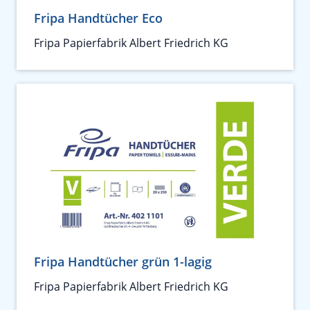
Fripa Handtücher Eco
Fripa Papierfabrik Albert Friedrich KG
Fripa Handtücher grün 1-lagig
Fripa Papierfabrik Albert Friedrich KG