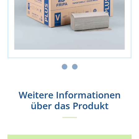
Weitere Informationen
über das Produkt