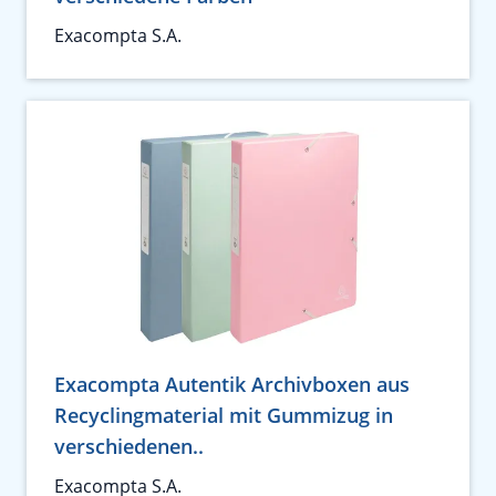
Exacompta S.A.
Exacompta Autentik Archivboxen aus
Recyclingmaterial mit Gummizug in
verschiedenen..
Exacompta S.A.