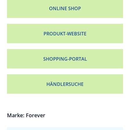
ONLINE SHOP
PRODUKT-WEBSITE
SHOPPING-PORTAL
HÄNDLERSUCHE
Marke: Forever