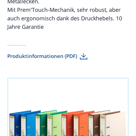
Metallecken.
Mit Prem'Touch-Mechanik, sehr robust, aber
auch ergonomisch dank des Druckhebels. 10
Jahre Garantie
Produktinformationen (PDF)