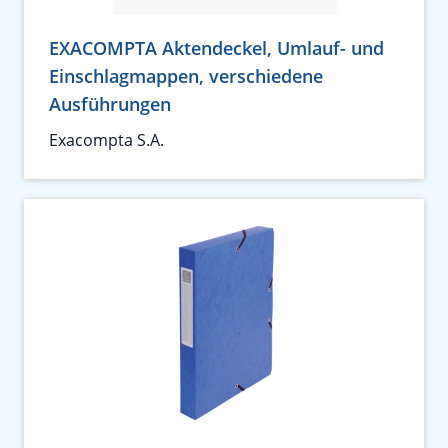
EXACOMPTA Aktendeckel, Umlauf- und
Einschlagmappen, verschiedene
Ausführungen
Exacompta S.A.