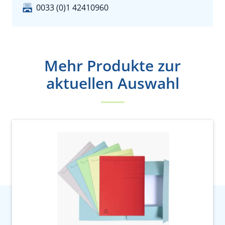
0033 (0)1 42410960
Mehr Produkte zur
aktuellen Auswahl