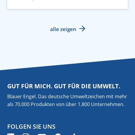
alle zeigen
GUT FÜR MICH. GUT FÜR DIE UMWELT.
Blauer Engel. Das deutsche Umweltzeichen mit mehr
als 70.000 Produkten von über 1.800 Unternehmen.
FOLGEN SIE UNS