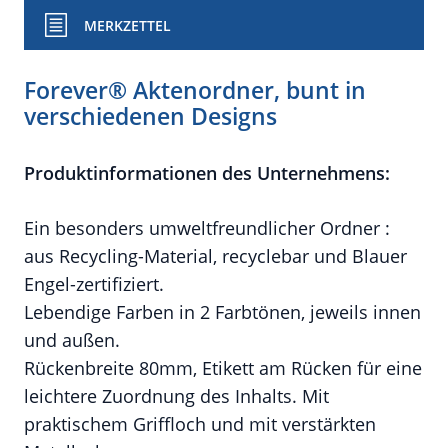
MERKZETTEL
Forever® Aktenordner, bunt in
verschiedenen Designs
Produktinformationen des Unternehmens:
Ein besonders umweltfreundlicher Ordner :
aus Recycling-Material, recyclebar und Blauer
Engel-zertifiziert.
Lebendige Farben in 2 Farbtönen, jeweils innen
und außen.
Rückenbreite 80mm, Etikett am Rücken für eine
leichtere Zuordnung des Inhalts. Mit
praktischem Griffloch und mit verstärkten