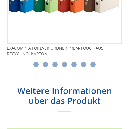
EXACOMPTA FOREVER ORDNER PREM-TOUCH AUS
RECYCLING- KARTON
Weitere Informationen
über das Produkt