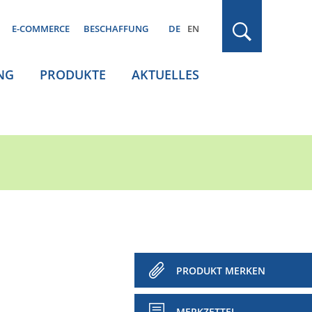
E-COMMERCE
BESCHAFFUNG
DE
EN
NG
PRODUKTE
AKTUELLES
PRODUKT MERKEN
MERKZETTEL