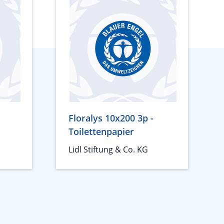
Floralys 10x200 3p -
Toilettenpapier
Lidl Stiftung & Co. KG