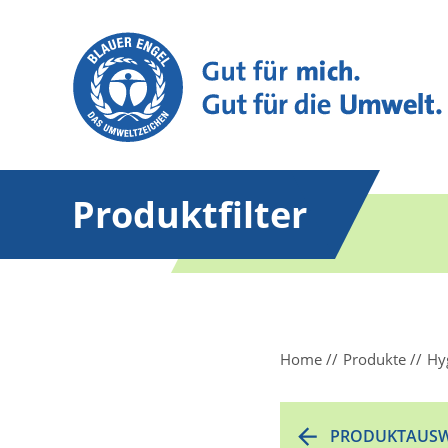
Produktfilter
Home
Produkte
Hy
PRODUKTAUSW