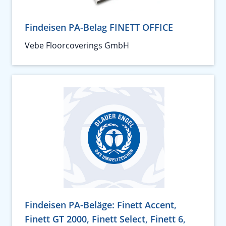
Findeisen PA-Belag FINETT OFFICE
Vebe Floorcoverings GmbH
Findeisen PA-Beläge: Finett Accent,
Finett GT 2000, Finett Select, Finett 6,