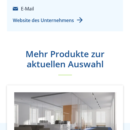
E-Mail
Website des Unternehmens
Mehr Produkte zur
aktuellen Auswahl