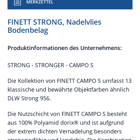
MERKZETTEL
FINETT STRONG, Nadelvlies
Bodenbelag
Produktinformationen des Unternehmens:
STRONG - STRONGER - CAMPO S
Die Kollektion von FINETT CAMPO S umfasst 13
klassische und bewährte Objektfarben ähnlich
DLW Strong 956.
Die Nutzschicht von FINETT CAMPO S besteht
aus 100% Polyamid dorix® und ist aufgrund
der extrem dichten Vernadelung besonders