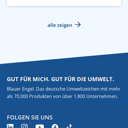
alle zeigen
GUT FÜR MICH. GUT FÜR DIE UMWELT.
Blauer Engel. Das deutsche Umweltzeichen mit mehr
als 70.000 Produkten von über 1.800 Unternehmen.
FOLGEN SIE UNS