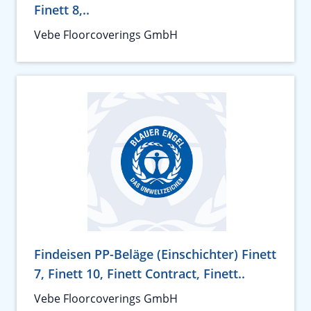
Finett 8,..
Vebe Floorcoverings GmbH
Findeisen PP-Beläge (Einschichter) Finett
7, Finett 10, Finett Contract, Finett..
Vebe Floorcoverings GmbH