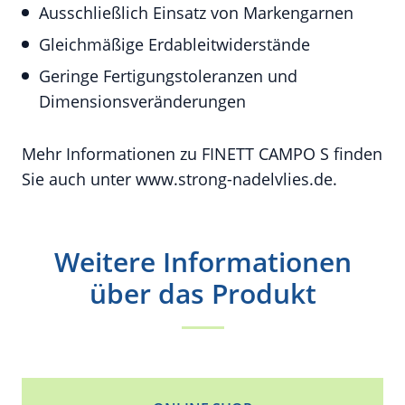
Ausschließlich Einsatz von Markengarnen
Gleichmäßige Erdableitwiderstände
Geringe Fertigungstoleranzen und
Dimensionsveränderungen
Mehr Informationen zu FINETT CAMPO S finden
Sie auch unter www.strong-nadelvlies.de.
Weitere Informationen
über das Produkt