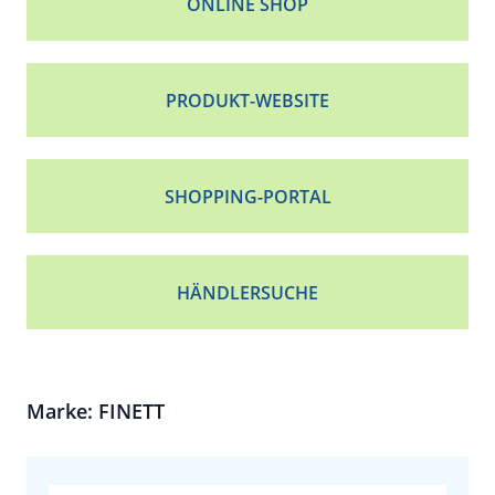
ONLINE SHOP
PRODUKT-WEBSITE
SHOPPING-PORTAL
HÄNDLERSUCHE
Marke: FINETT