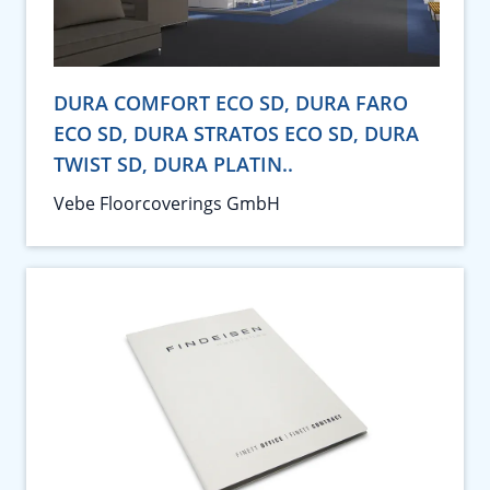
DURA COMFORT ECO SD, DURA FARO
ECO SD, DURA STRATOS ECO SD, DURA
TWIST SD, DURA PLATIN..
Vebe Floorcoverings GmbH