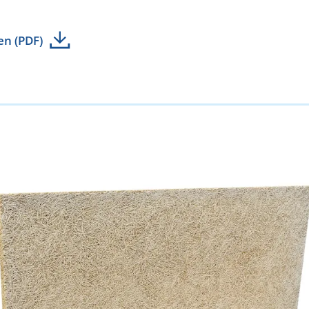
en (PDF)