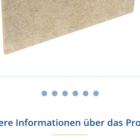
ere Informationen über das Pr