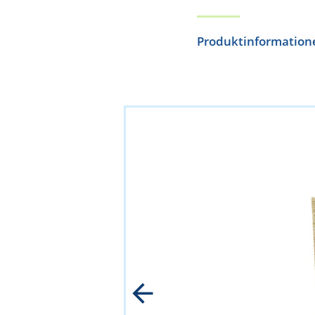
Produktinformation