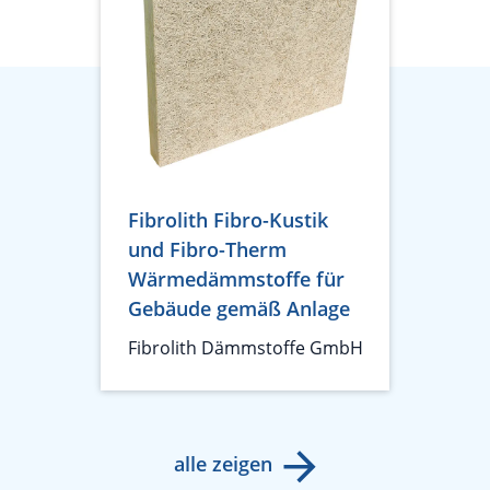
Fibrolith Fibro-Kustik
und Fibro-Therm
Wärmedämmstoffe für
Gebäude gemäß Anlage
Fibrolith Dämmstoffe GmbH
alle zeigen