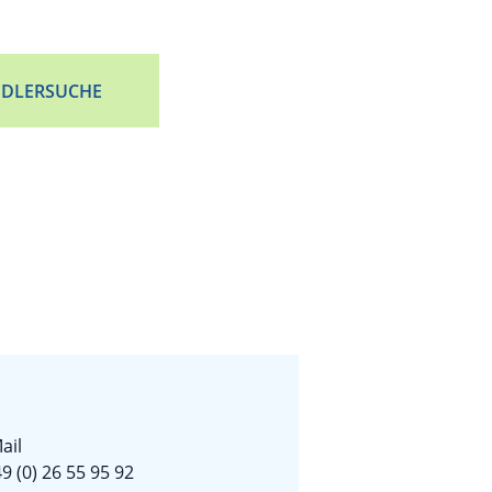
DLERSUCHE
ail
9 (0) 26 55 95 92