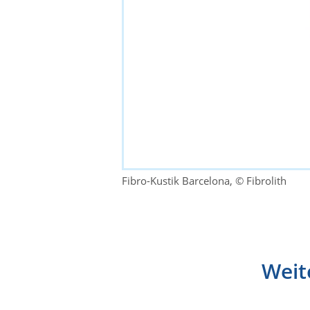
Fibro-Kustik Barcelona, © Fibrolith
Weit