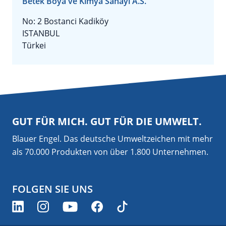
Betek Boya ve Kimya Sanayi A.S.
No: 2 Bostanci Kadiköy
ISTANBUL
Türkei
GUT FÜR MICH. GUT FÜR DIE UMWELT.
Blauer Engel. Das deutsche Umweltzeichen mit mehr
als 70.000 Produkten von über 1.800 Unternehmen.
FOLGEN SIE UNS