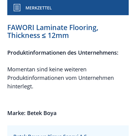
MERKZETTEL
FAWORI Laminate Flooring,
Thickness ≤ 12mm
Produktinformationen des Unternehmens:
Momentan sind keine weiteren
Produktinformationen vom Unternehmen
hinterlegt.
Marke: Betek Boya