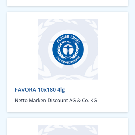
FAVORA 10x180 4lg
Netto Marken-Discount AG & Co. KG