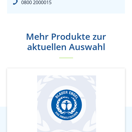
0800 2000015
Mehr Produkte zur
aktuellen Auswahl