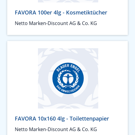
FAVORA 100er 4lg - Kosmetiktücher
Netto Marken-Discount AG & Co. KG
FAVORA 10x160 4lg - Toilettenpapier
Netto Marken-Discount AG & Co. KG