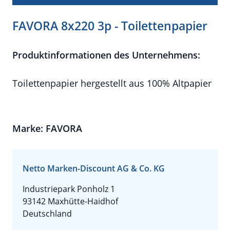
FAVORA 8x220 3p - Toilettenpapier
Produktinformationen des Unternehmens:
Toilettenpapier hergestellt aus 100% Altpapier
Marke: FAVORA
Netto Marken-Discount AG & Co. KG
Industriepark Ponholz 1
93142 Maxhütte-Haidhof
Deutschland