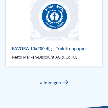
FAVORA 10x200 4lg - Toilettenpapier
Netto Marken-Discount AG & Co. KG
alle zeigen