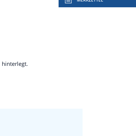
hinterlegt.