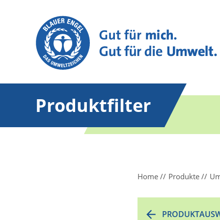
Produktfilter
Home
Produkte
Um
PRODUKTAUSW