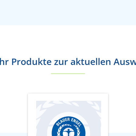
r Produkte zur aktuellen Aus