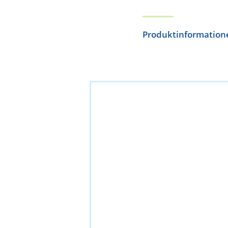
Produktinformation