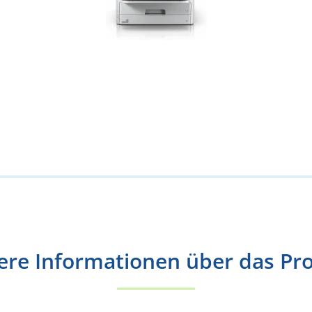
ere Informationen über das Pr