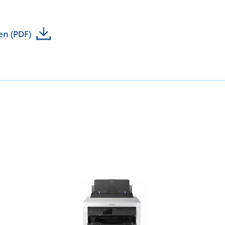
en (PDF)