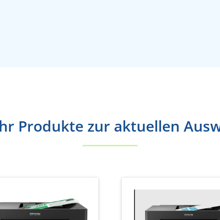
r Produkte zur aktuellen Aus