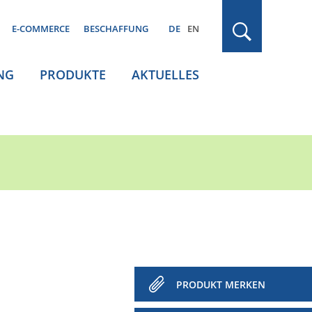
E-COMMERCE
BESCHAFFUNG
DE
EN
NG
PRODUKTE
AKTUELLES
PRODUKT MERKEN