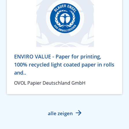
ENVIRO VALUE - Paper for printing,
100% recycled light coated paper in rolls
and..
OVOL Papier Deutschland GmbH
alle zeigen