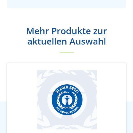
Mehr Produkte zur
aktuellen Auswahl