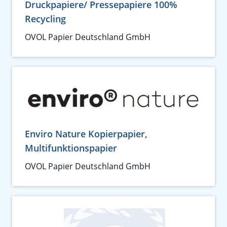
Druckpapiere/ Pressepapiere 100%
Recycling
OVOL Papier Deutschland GmbH
Enviro Nature Kopierpapier,
Multifunktionspapier
OVOL Papier Deutschland GmbH