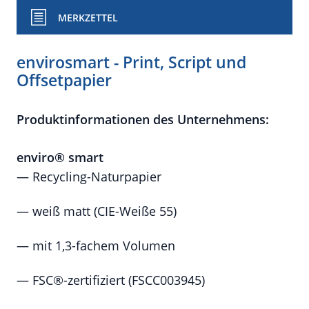
MERKZETTEL
envirosmart - Print, Script und
Offsetpapier
Produktinformationen des Unternehmens:
enviro® smart
— Recycling-Naturpapier
— weiß matt (CIE-Weiße 55)
— mit 1,3-fachem Volumen
— FSC®-zertifiziert (FSCC003945)