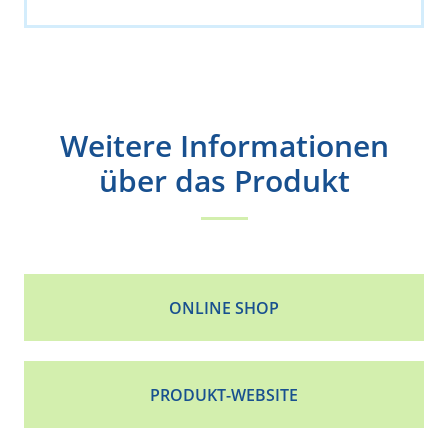
Weitere Informationen
über das Produkt
ONLINE SHOP
PRODUKT-WEBSITE