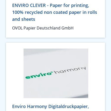
ENVIRO CLEVER - Paper for printing,
100% recycled non coated paper in rolls
and sheets
OVOL Papier Deutschland GmbH
Enviro Harmony Digitaldruckpapier,