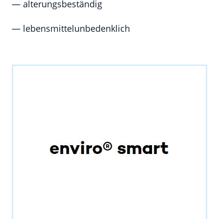
— alterungsbeständig
— lebensmittelunbedenklich