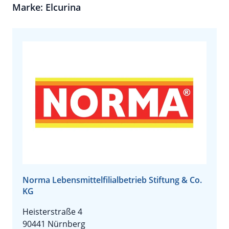
Marke: Elcurina
Norma Lebensmittelfilialbetrieb Stiftung & Co.
KG
Heisterstraße 4
90441 Nürnberg