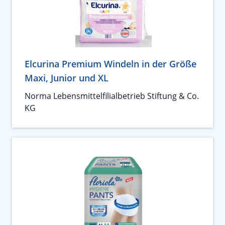
Elcurina Premium Windeln in der Größe
Maxi, Junior und XL
Norma Lebensmittelfilialbetrieb Stiftung & Co.
KG