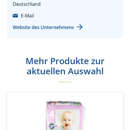
Deutschland
E-Mail
Website des Unternehmens
Mehr Produkte zur
aktuellen Auswahl