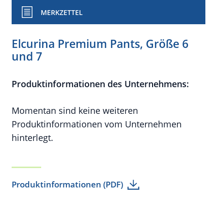
MERKZETTEL
Elcurina Premium Pants, Größe 6
und 7
Produktinformationen des Unternehmens:
Momentan sind keine weiteren
Produktinformationen vom Unternehmen
hinterlegt.
Produktinformationen (PDF)