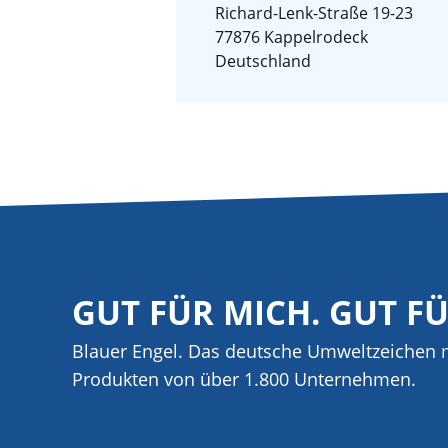
Richard-Lenk-Straße 19-23
77876 Kappelrodeck
Deutschland
GUT FÜR MICH. GUT F
Blauer Engel. Das deutsche Umweltzeichen m
Produkten von über 1.800 Unternehmen.