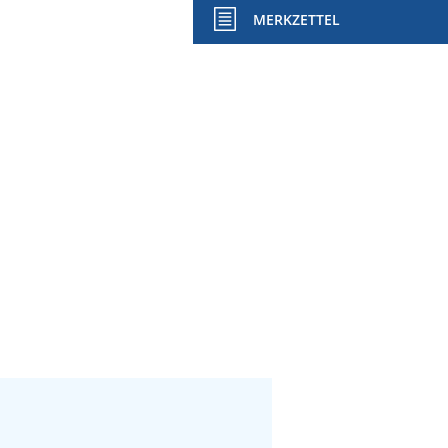
MERKZETTEL