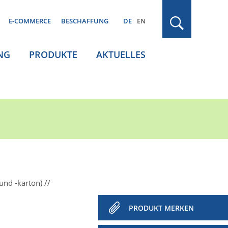
E-COMMERCE
BESCHAFFUNG
DE
EN
NG
PRODUKTE
AKTUELLES
und -karton)
PRODUKT MERKEN