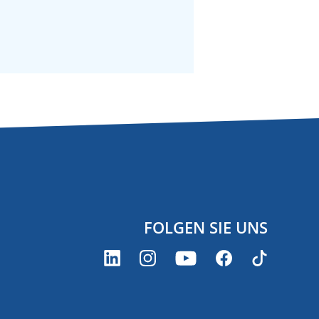
FOLGEN SIE UNS