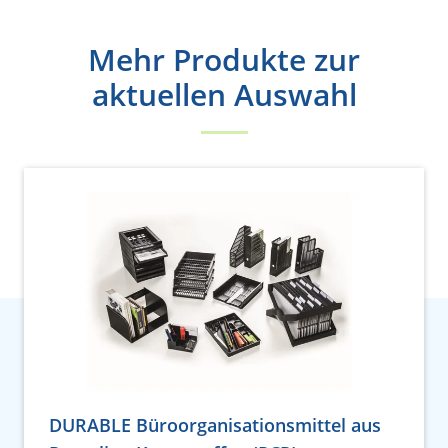
Mehr Produkte zur
aktuellen Auswahl
DURABLE Büroorganisationsmittel aus