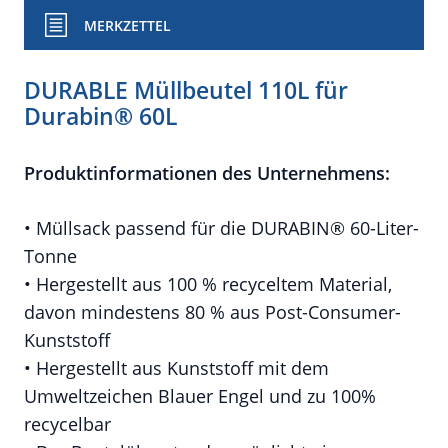
MERKZETTEL
DURABLE Müllbeutel 110L für
Durabin® 60L
Produktinformationen des Unternehmens:
• Müllsack passend für die DURABIN® 60-Liter-
Tonne
• Hergestellt aus 100 % recyceltem Material,
davon mindestens 80 % aus Post-Consumer-
Kunststoff
• Hergestellt aus Kunststoff mit dem
Umweltzeichen Blauer Engel und zu 100%
recycelbar