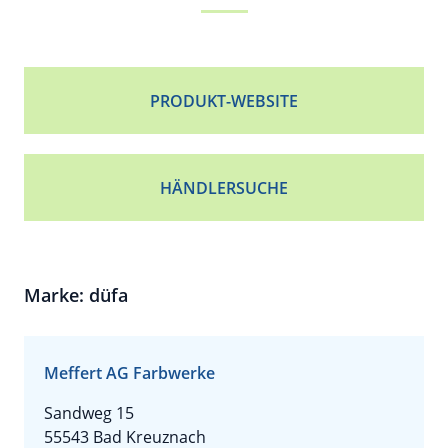
PRODUKT-WEBSITE
HÄNDLERSUCHE
Marke: düfa
Meffert AG Farbwerke
Sandweg 15
55543 Bad Kreuznach