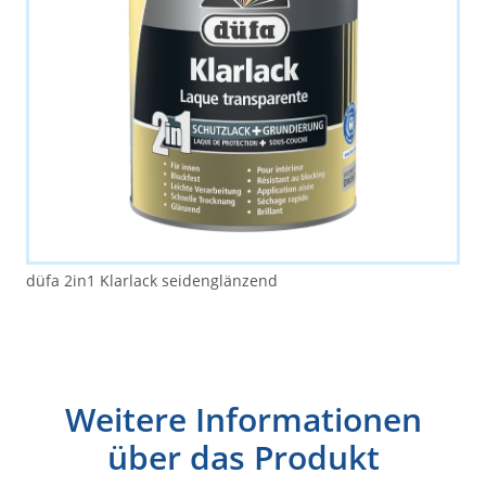
düfa 2in1 Klarlack seidenglänzend
Weitere Informationen
über das Produkt