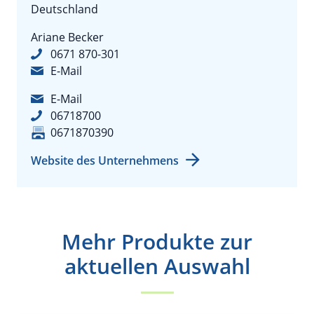
Deutschland
Ariane Becker
0671 870-301
E-Mail
E-Mail
06718700
0671870390
Website des Unternehmens
Mehr Produkte zur
aktuellen Auswahl