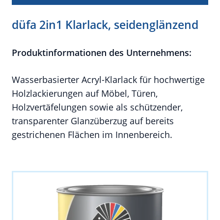
düfa 2in1 Klarlack, seidenglänzend
Produktinformationen des Unternehmens:
Wasserbasierter Acryl-Klarlack für hochwertige
Holzlackierungen auf Möbel, Türen,
Holzvertäfelungen sowie als schützender,
transparenter Glanzüberzug auf bereits
gestrichenen Flächen im Innenbereich.