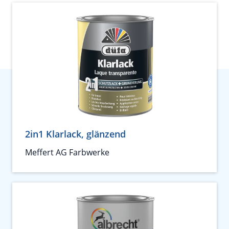
2in1 Klarlack, glänzend
Meffert AG Farbwerke