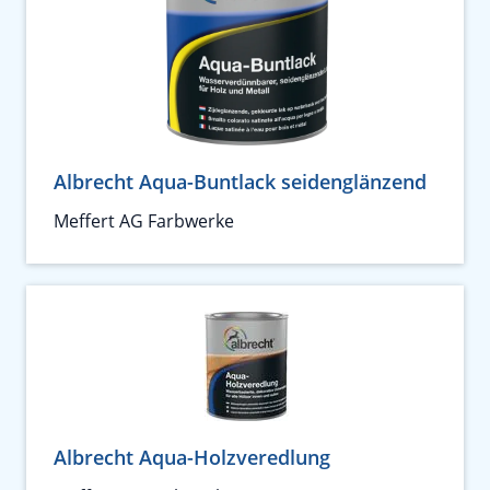
Albrecht Aqua-Buntlack seidenglänzend
Meffert AG Farbwerke
Albrecht Aqua-Holzveredlung