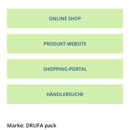
ONLINE SHOP
PRODUKT-WEBSITE
SHOPPING-PORTAL
HÄNDLERSUCHE
Marke: DRUFA pack