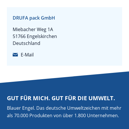
DRUFA pack GmbH
Miebacher Weg 1A
51766 Engelskirchen
Deutschland
E-Mail
GUT FÜR MICH. GUT FÜR DIE UMWELT.
Blauer Engel. Das deutsche Umweltzeichen mit mehr
als 70.000 Produkten von über 1.800 Unternehmen.