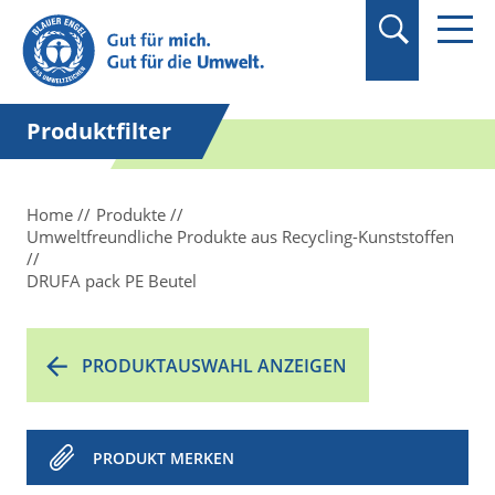
Suchbegriff in
Anführungszeichen
setzen.
Produktfilter
Home
Produkte
Umweltfreundliche Produkte aus Recycling-Kunststoffen
DRUFA pack PE Beutel
PRODUKTAUSWAHL ANZEIGEN
PRODUKT MERKEN