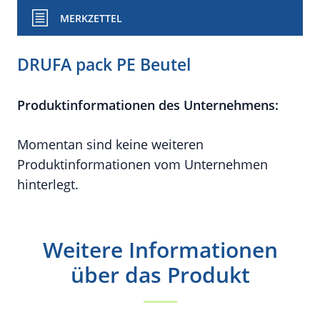
MERKZETTEL
DRUFA pack PE Beutel
Produktinformationen des Unternehmens:
Momentan sind keine weiteren
Produktinformationen vom Unternehmen
hinterlegt.
Weitere Informationen
über das Produkt