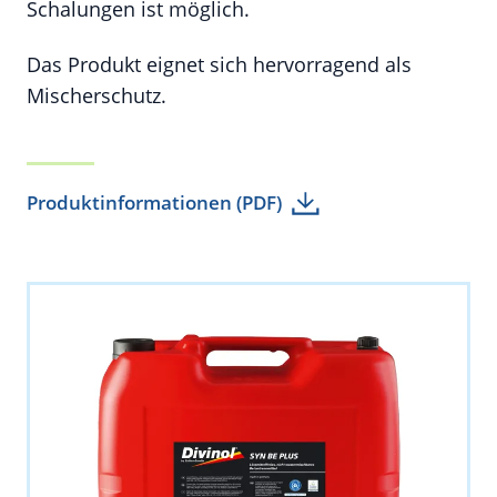
Schalungen ist möglich.
Das Produkt eignet sich hervorragend als
Mischerschutz.
Produktinformationen (PDF)