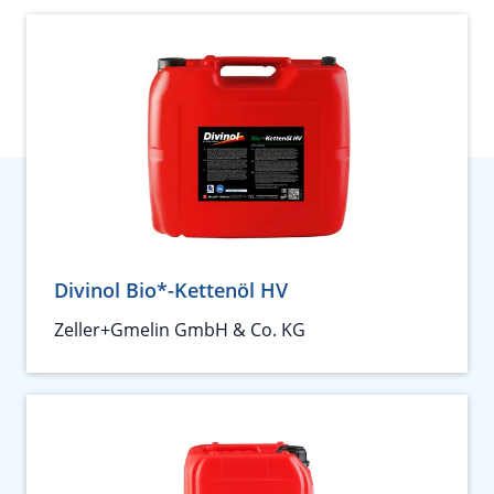
Divinol Bio*-Kettenöl HV
Zeller+Gmelin GmbH & Co. KG