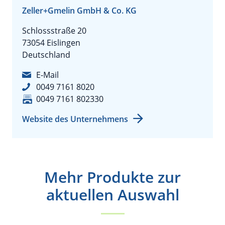
Zeller+Gmelin GmbH & Co. KG
Schlossstraße 20
73054 Eislingen
Deutschland
E-Mail
0049 7161 8020
0049 7161 802330
Website des Unternehmens
Mehr Produkte zur
aktuellen Auswahl