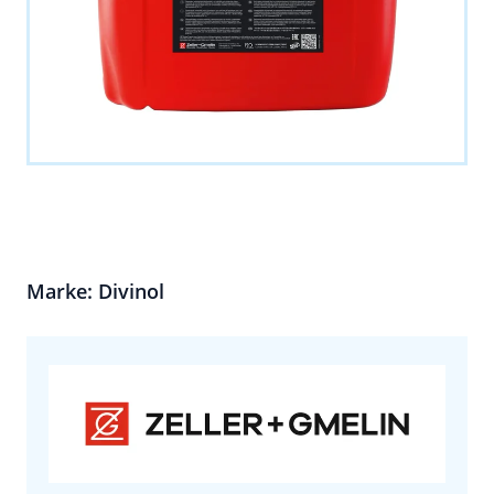
Marke: Divinol