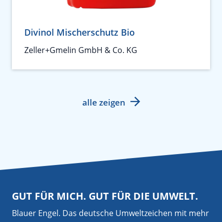
Divinol Mischerschutz Bio
Zeller+Gmelin GmbH & Co. KG
alle zeigen
GUT FÜR MICH. GUT FÜR DIE UMWELT.
Blauer Engel. Das deutsche Umweltzeichen mit mehr