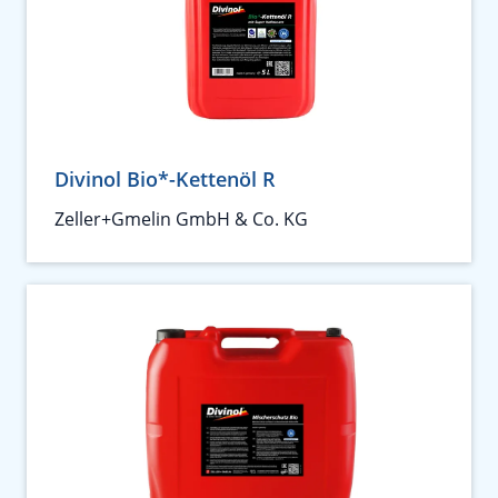
Divinol Bio*-Kettenöl R
Zeller+Gmelin GmbH & Co. KG