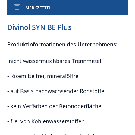
MERKZETTEL
Divinol SYN BE Plus
Produktinformationen des Unternehmens:
nicht wassermischbares Trennmittel
- lösemittelfrei, mineralölfrei
- auf Basis nachwachsender Rohstoffe
- kein Verfärben der Betonoberfläche
- frei von Kohlenwasserstoffen