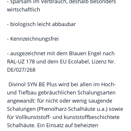
- sparsam im Verbrauch, deshalb besonders
wirtschaftlich
- biologisch leicht abbaubar
- Kennzeichnungsfrei
- ausgezeichnet mit dem Blauen Engel nach
RAL-UZ 178 und dem EU Ecolabel, Lizenz Nr.
DE/027/268
Divinol SYN BE Plus wird bei allen im Hoch-
und Tiefbau gebräuchlichen Schalungsarten
angewandt: für nicht oder wenig saugende
Schalungen (Phenolharz-Schalhäute u.a.) sowie
für Vollkunststoff- und kunststoffbeschichtete
Schalhäute. Ein Einsatz auf beheizten