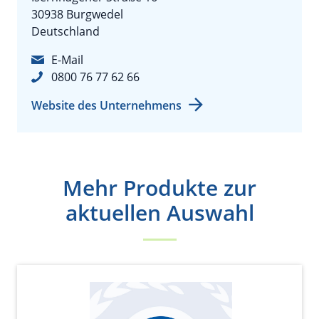
30938 Burgwedel
Deutschland
E-Mail
0800 76 77 62 66
Website des Unternehmens
Mehr Produkte zur
aktuellen Auswahl