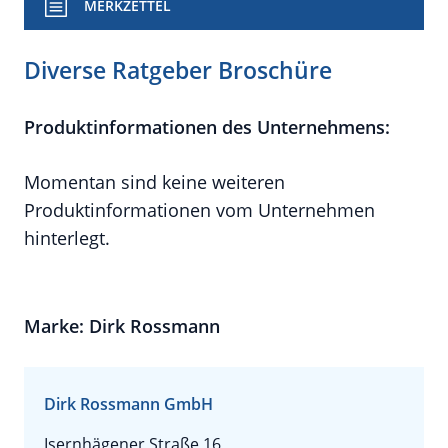
MERKZETTEL
Diverse Ratgeber Broschüre
Produktinformationen des Unternehmens:
Momentan sind keine weiteren
Produktinformationen vom Unternehmen
hinterlegt.
Marke: Dirk Rossmann
Dirk Rossmann GmbH
Isernhägener Straße 16