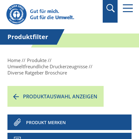
Suchbegriff in
Anführungszeichen
setzen.
Produktfilter
Home
Produkte
Umweltfreundliche Druckerzeugnisse
Diverse Ratgeber Broschüre
PRODUKTAUSWAHL ANZEIGEN
PRODUKT MERKEN