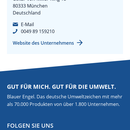
80333 München
Deutschland
E-Mail
0049 89 159210
Website des Unternehmens
GUT FÜR MICH. GUT FÜR DIE UMWELT.
Blauer Engel. Das deutsche Umweltzeichen mit mehr
als 70.000 Produkten von über 1.800 Unternehmen.
FOLGEN SIE UNS