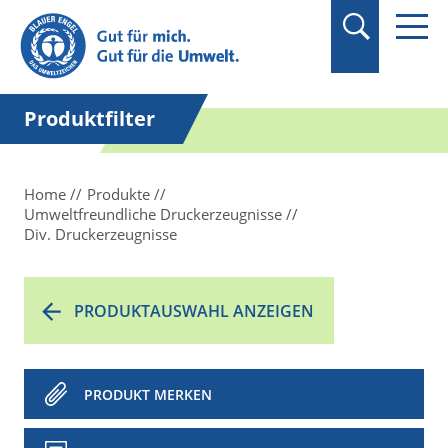
Suchbegriff in
Anführungszeichen
setzen.
Produktfilter
Home
Produkte
Umweltfreundliche Druckerzeugnisse
Div. Druckerzeugnisse
PRODUKTAUSWAHL ANZEIGEN
PRODUKT MERKEN