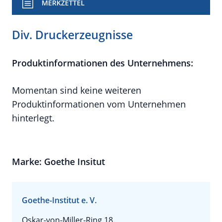
MERKZETTEL
Div. Druckerzeugnisse
Produktinformationen des Unternehmens:
Momentan sind keine weiteren
Produktinformationen vom Unternehmen
hinterlegt.
Marke: Goethe Insitut
Goethe-Institut e. V.
Oskar-von-Miller-Ring 18