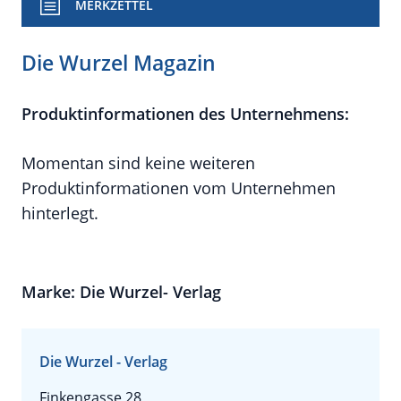
MERKZETTEL
Die Wurzel Magazin
Produktinformationen des Unternehmens:
Momentan sind keine weiteren
Produktinformationen vom Unternehmen
hinterlegt.
Marke: Die Wurzel- Verlag
Die Wurzel - Verlag
Finkengasse 28