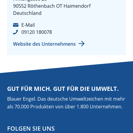
90552 Röthenbach OT Haimendorf
Deutschland
E-Mail
09120 180078
Website des Unternehmens
GUT FÜR MICH. GUT FÜR DIE UMWELT.
Blauer Engel. Das deutsche Umweltzeichen mit mehr
als 70.000 Produkten von über 1.800 Unternehmen.
FOLGEN SIE UNS