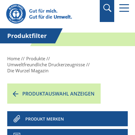
Suchbegriff in
Anführungszeichen
setzen.
Produktfilter
Home
Produkte
Umweltfreundliche Druckerzeugnisse
Die Wurzel Magazin
PRODUKTAUSWAHL ANZEIGEN
PRODUKT MERKEN