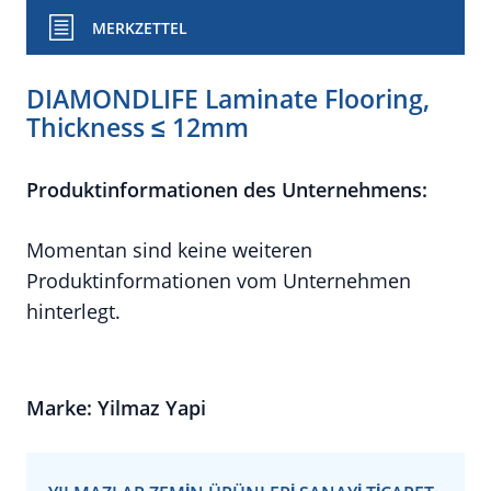
MERKZETTEL
DIAMONDLIFE Laminate Flooring,
Thickness ≤ 12mm
Produktinformationen des Unternehmens:
Momentan sind keine weiteren
Produktinformationen vom Unternehmen
hinterlegt.
Marke: Yilmaz Yapi