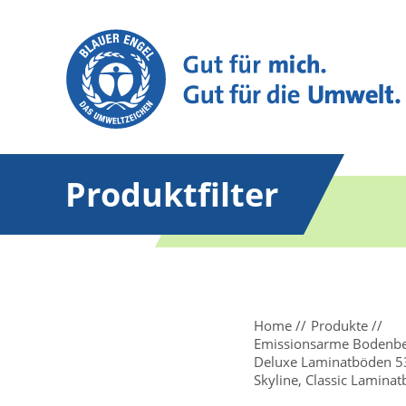
Produktfilter
Home
Produkte
Emissionsarme Bodenbel
Deluxe Laminatböden 5
Skyline, Classic Lamin