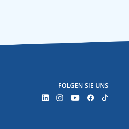
FOLGEN SIE UNS