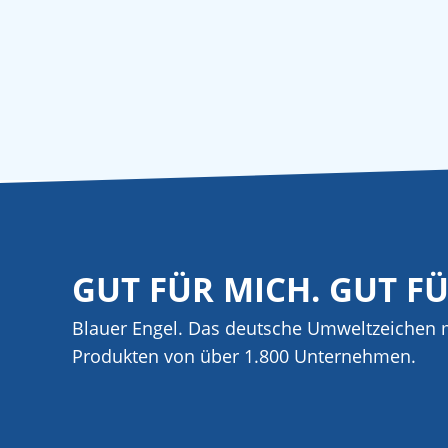
GUT FÜR MICH. GUT F
Blauer Engel. Das deutsche Umweltzeichen m
Produkten von über 1.800 Unternehmen.