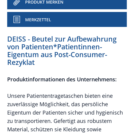
PRODUKT MERKEN
MERKZETTEL
DEISS - Beutel zur Aufbewahrung
von Patienten*Patientinnen-
Eigentum aus Post-Consumer-
Rezyklat
Produktinformationen des Unternehmens:
Unsere Patiententragetaschen bieten eine
zuverlässige Möglichkeit, das persöliche
Eigentum der Patienten sicher und hygienisch
zu transportieren. Gefertigt aus robustem
Material, schützen sie Kleidung sowie