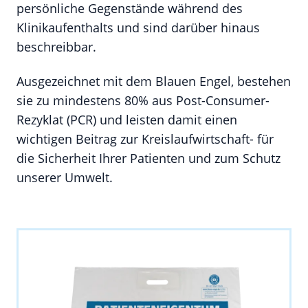
persönliche Gegenstände während des
Klinikaufenthalts und sind darüber hinaus
beschreibbar.
Ausgezeichnet mit dem Blauen Engel, bestehen
sie zu mindestens 80% aus Post-Consumer-
Rezyklat (PCR) und leisten damit einen
wichtigen Beitrag zur Kreislaufwirtschaft- für
die Sicherheit Ihrer Patienten und zum Schutz
unserer Umwelt.