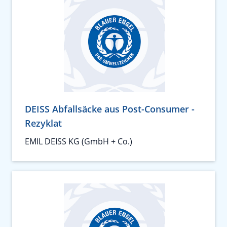
DEISS Abfallsäcke aus Post-Consumer -
Rezyklat
EMIL DEISS KG (GmbH + Co.)