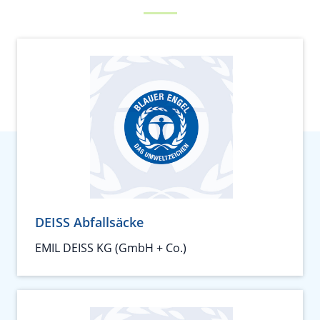
DEISS Abfallsäcke
EMIL DEISS KG (GmbH + Co.)