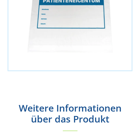
Weitere Informationen
über das Produkt