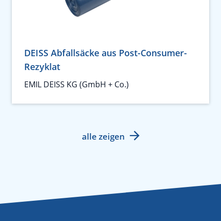
DEISS Abfallsäcke aus Post-Consumer-
Rezyklat
EMIL DEISS KG (GmbH + Co.)
alle zeigen