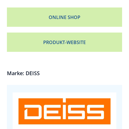
ONLINE SHOP
PRODUKT-WEBSITE
Marke: DEISS