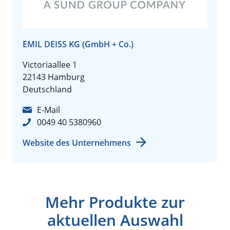
EMIL DEISS KG (GmbH + Co.)
Victoriaallee 1
22143 Hamburg
Deutschland
E-Mail
0049 40 5380960
Website des Unternehmens
Mehr Produkte zur
aktuellen Auswahl