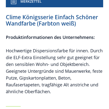
MERKZETTEL
Clime Königsserie Einfach Schöner
Wandfarbe (Farbton weiß)
Produktinformationen des Unternehmens:
Hochwertige Dispersionsfarbe für innen. Durch
die ELF-Extra Einstellung sehr gut geeignet für
den sensiblen Wohn- und Objektbereich.
Geeignete Untergründe sind Mauerwerke, feste
Putze, Gipskartonplatten, Beton,
Raufasertapeten, tragfähige Alt anstriche und
ähnliche Oberflächen.