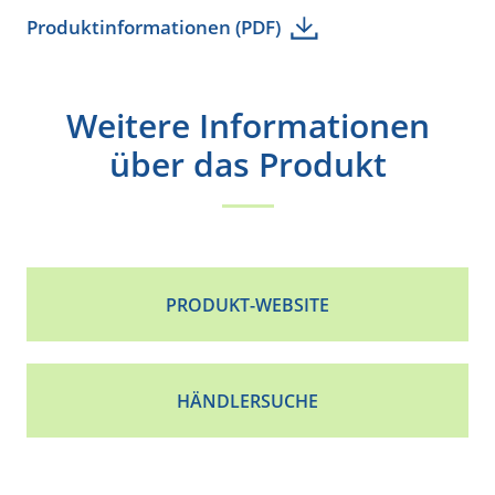
Produktinformationen (PDF)
Weitere Informationen
über das Produkt
PRODUKT-WEBSITE
HÄNDLERSUCHE