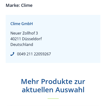
Marke: Clime
Clime GmbH
Neuer Zollhof 3
40211 Düsseldorf
Deutschland
0049 211 22059267
Mehr Produkte zur
aktuellen Auswahl