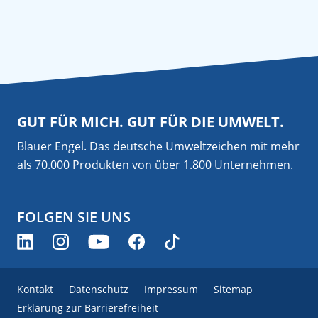
GUT FÜR MICH. GUT FÜR DIE UMWELT.
Blauer Engel. Das deutsche Umweltzeichen mit mehr
als 70.000 Produkten von über 1.800 Unternehmen.
FOLGEN SIE UNS
Kontakt
Datenschutz
Impressum
Sitemap
Erklärung zur Barrierefreiheit