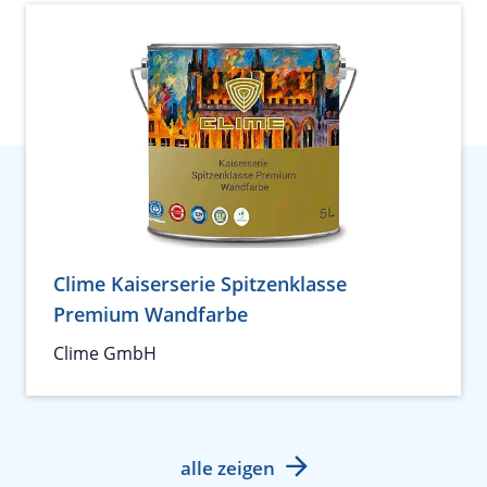
Clime Kaiserserie Spitzenklasse
Premium Wandfarbe
Clime GmbH
alle zeigen