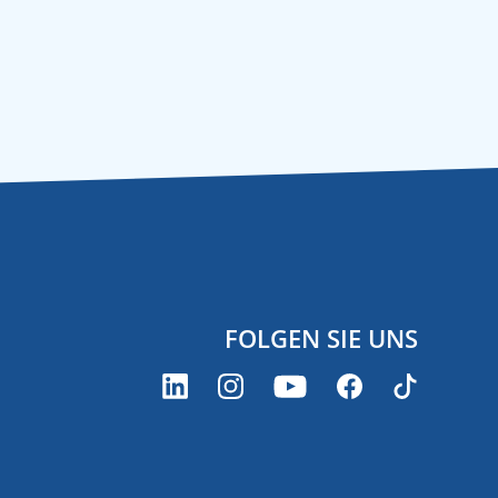
FOLGEN SIE UNS