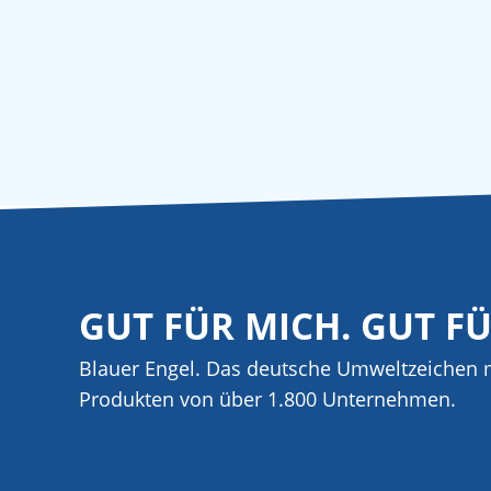
GUT FÜR MICH. GUT F
Blauer Engel. Das deutsche Umweltzeichen m
Produkten von über 1.800 Unternehmen.