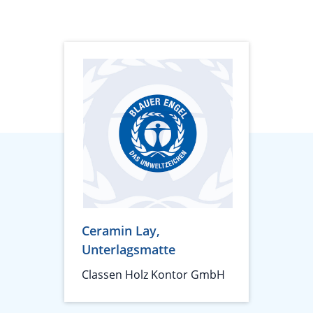
Ceramin Lay,
Unterlagsmatte
Classen Holz Kontor GmbH