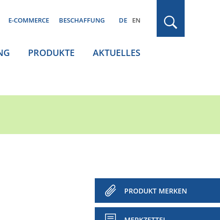
E-COMMERCE
BESCHAFFUNG
DE
EN
NG
PRODUKTE
AKTUELLES
PRODUKT MERKEN
MERKZETTEL