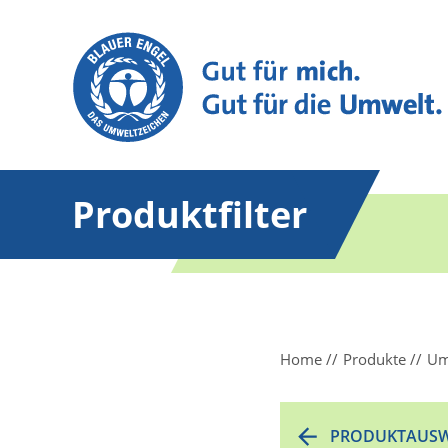
Produktfilter
Home
Produkte
Um
PRODUKTAUSW