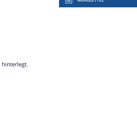
hinterlegt.