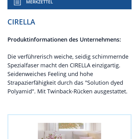
MERKZETTEL
CIRELLA
Produktinformationen des Unternehmens:
Die verführerisch weiche, seidig schimmernde
Spezialfaser macht den CIRELLA einzigartig.
Seidenweiches Feeling und hohe
Strapazierfähigkeit durch das "Solution dyed
Polyamid". Mit Twinback-Rücken ausgestattet.