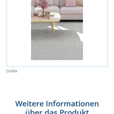
Cirella
Weitere Informationen
über das Produkt