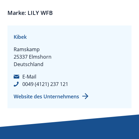
Marke: LILY WFB
Kibek
Ramskamp
25337 Elmshorn
Deutschland
E-Mail
0049 (4121) 237 121
Website des Unternehmens