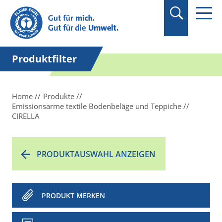
Suchbegriff in
Anführungszeichen
setzen.
Produktfilter
Home
Produkte
Emissionsarme textile Bodenbeläge und Teppiche
CIRELLA
PRODUKTAUSWAHL ANZEIGEN
PRODUKT MERKEN