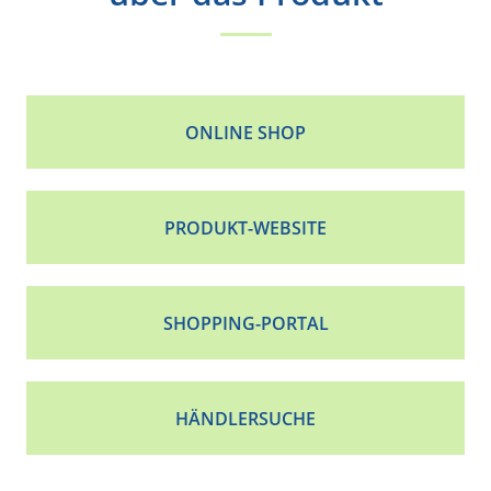
ONLINE SHOP
PRODUKT-WEBSITE
SHOPPING-PORTAL
HÄNDLERSUCHE