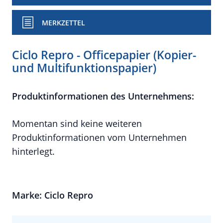
MERKZETTEL
Ciclo Repro - Officepapier (Kopier-
und Multifunktionspapier)
Produktinformationen des Unternehmens:
Momentan sind keine weiteren
Produktinformationen vom Unternehmen
hinterlegt.
Marke: Ciclo Repro