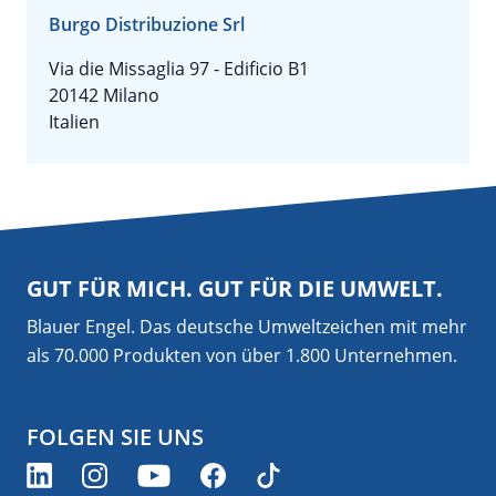
Burgo Distribuzione Srl
Via die Missaglia 97 - Edificio B1
20142 Milano
Italien
GUT FÜR MICH. GUT FÜR DIE UMWELT.
Blauer Engel. Das deutsche Umweltzeichen mit mehr
als 70.000 Produkten von über 1.800 Unternehmen.
FOLGEN SIE UNS