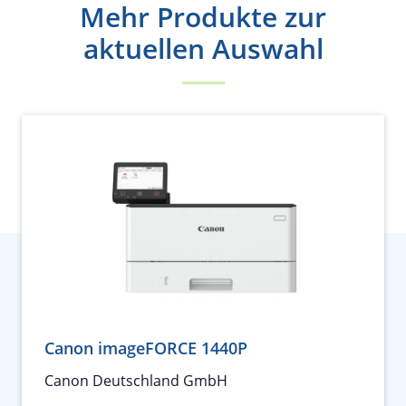
Mehr Produkte zur
aktuellen Auswahl
Canon imageFORCE 1440P
Canon Deutschland GmbH