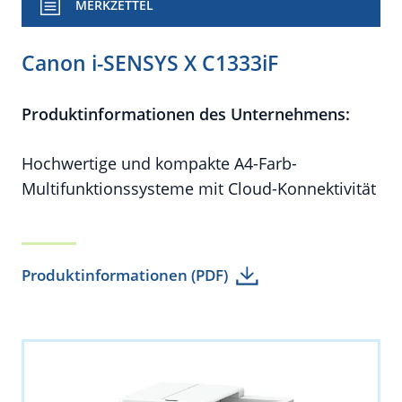
MERKZETTEL
Canon i-SENSYS X C1333iF
Produktinformationen des Unternehmens:
Hochwertige und kompakte A4-Farb-
Multifunktionssysteme mit Cloud-Konnektivität
Produktinformationen (PDF)