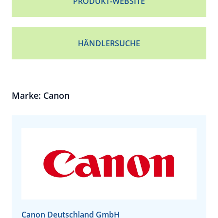
PRODUKT-WEBSITE
HÄNDLERSUCHE
Marke: Canon
Canon Deutschland GmbH