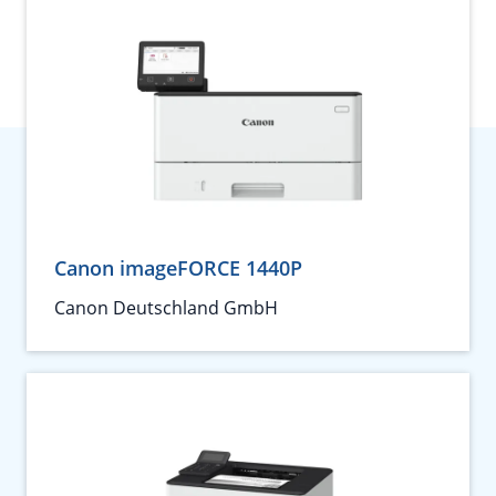
Canon imageFORCE 1440P
Canon Deutschland GmbH