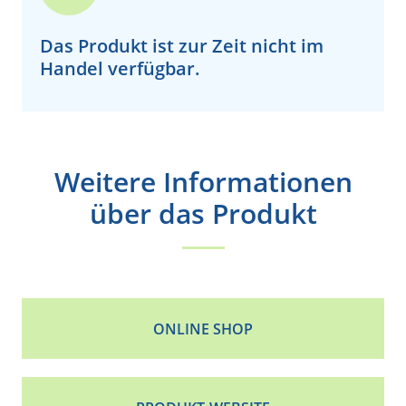
Das Produkt ist zur Zeit
nicht
im
Handel verfügbar.
Weitere Informationen
über das Produkt
ONLINE SHOP