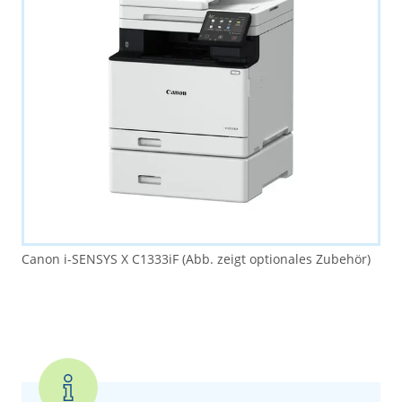
Canon i-SENSYS X C1333iF (Abb. zeigt optionales Zubehör)