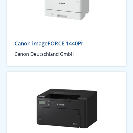
Canon imageFORCE 1440Pr
Canon Deutschland GmbH