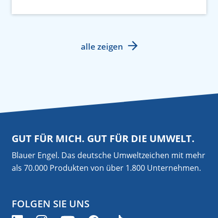
alle zeigen
GUT FÜR MICH. GUT FÜR DIE UMWELT.
Blauer Engel. Das deutsche Umweltzeichen mit mehr
als 70.000 Produkten von über 1.800 Unternehmen.
FOLGEN SIE UNS