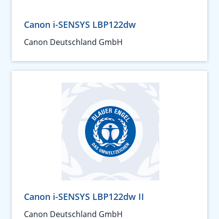
Canon i-SENSYS LBP122dw
Canon Deutschland GmbH
Canon i-SENSYS LBP122dw II
Canon Deutschland GmbH