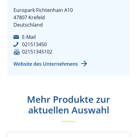
Europark Fichtenhain A10
47807 Krefeld
Deutschland
E-Mail
021513450
02151345102
Website des Unternehmens
Mehr Produkte zur
aktuellen Auswahl