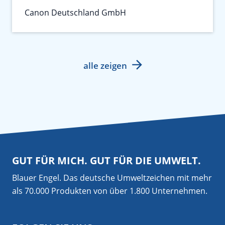
Canon Deutschland GmbH
alle zeigen
GUT FÜR MICH. GUT FÜR DIE UMWELT.
Blauer Engel. Das deutsche Umweltzeichen mit mehr
als 70.000 Produkten von über 1.800 Unternehmen.