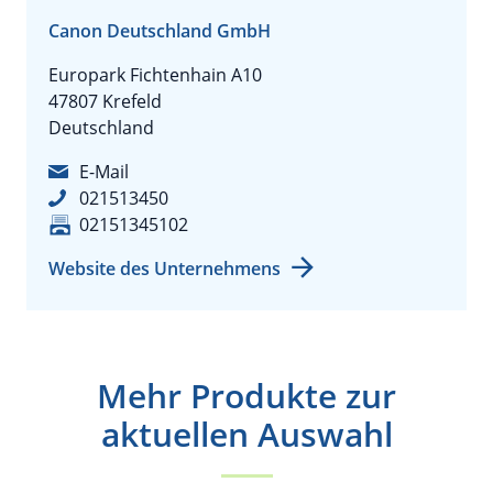
Canon Deutschland GmbH
Europark Fichtenhain A10
47807 Krefeld
Deutschland
E-Mail
021513450
02151345102
Website des Unternehmens
Mehr Produkte zur
aktuellen Auswahl