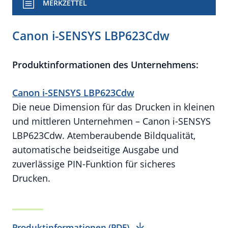
MERKZETTEL
Canon i-SENSYS LBP623Cdw
Produktinformationen des Unternehmens:
Canon i-SENSYS LBP623Cdw
Die neue Dimension für das Drucken in kleinen
und mittleren Unternehmen – Canon i-SENSYS
LBP623Cdw. Atemberaubende Bildqualität,
automatische beidseitige Ausgabe und
zuverlässige PIN-Funktion für sicheres
Drucken.
Produktinformationen (PDF)