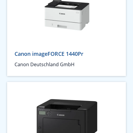
Canon imageFORCE 1440Pr
Canon Deutschland GmbH