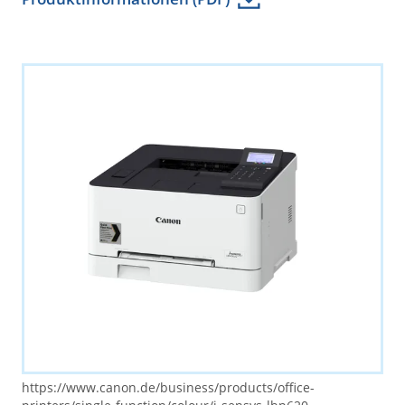
https://www.canon.de/business/products/office-