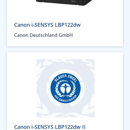
Canon i-SENSYS LBP122dw
Canon Deutschland GmbH
Canon i-SENSYS LBP122dw II