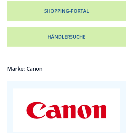
SHOPPING-PORTAL
HÄNDLERSUCHE
Marke: Canon