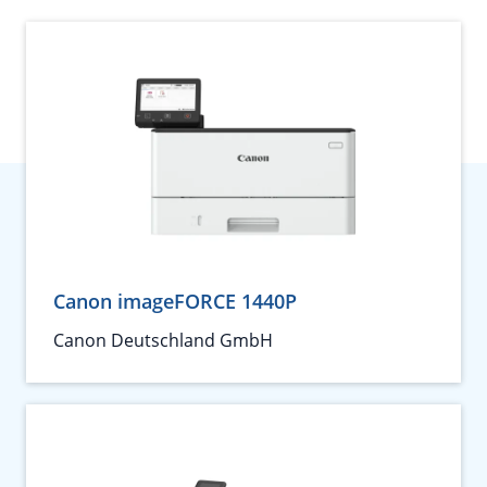
Canon imageFORCE 1440P
Canon Deutschland GmbH