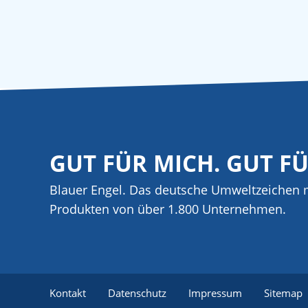
GUT FÜR MICH. GUT F
Blauer Engel. Das deutsche Umweltzeichen m
Produkten von über 1.800 Unternehmen.
Kontakt
Datenschutz
Impressum
Sitemap