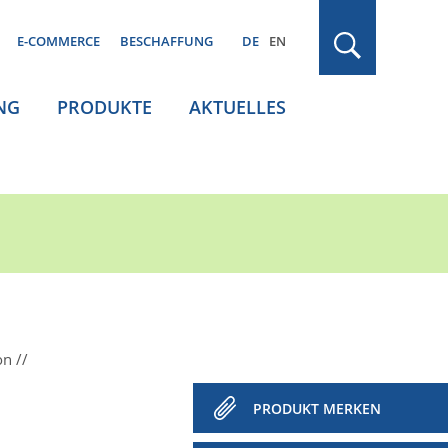
E-COMMERCE
BESCHAFFUNG
DE
EN
NG
PRODUKTE
AKTUELLES
on
PRODUKT MERKEN