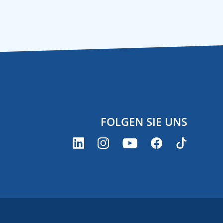
FOLGEN SIE UNS