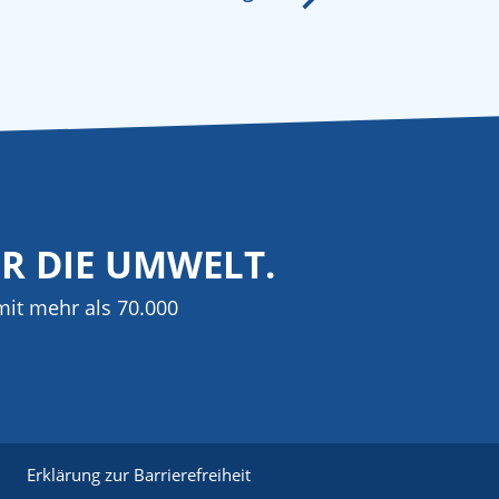
ÜR DIE UMWELT.
it mehr als 70.000
Erklärung zur Barrierefreiheit