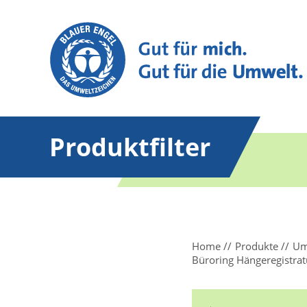
Produktfilter
Home
Produkte
Um
Büroring Hängeregistra