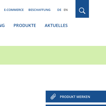
E-COMMERCE
BESCHAFFUNG
DE
EN
NG
PRODUKTE
AKTUELLES
PRODUKT MERKEN