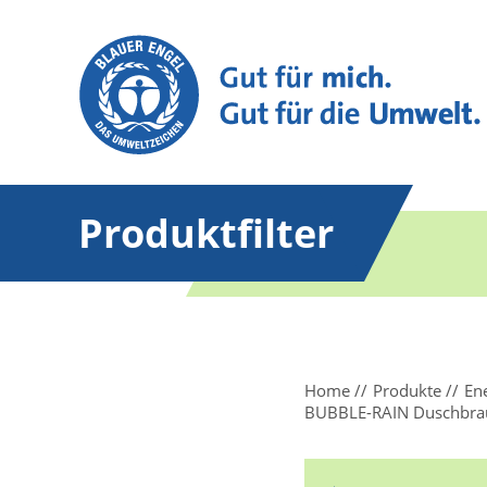
Produktfilter
Home
Produkte
En
BUBBLE-RAIN Duschbrau