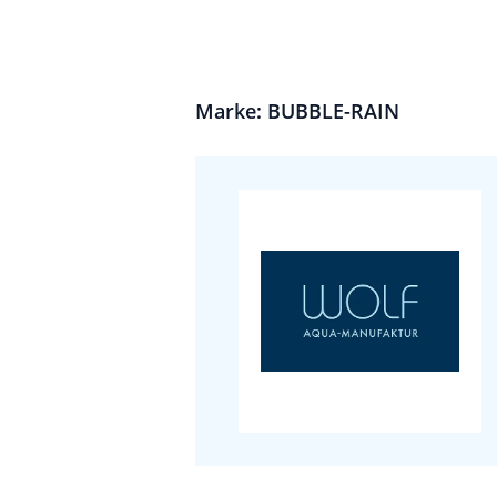
Marke: BUBBLE-RAIN