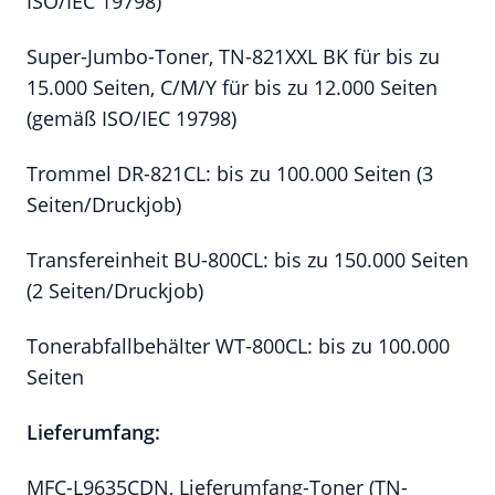
ISO/IEC 19798)
Super-Jumbo-Toner, TN-821XXL BK für bis zu
15.000 Seiten, C/M/Y für bis zu 12.000 Seiten
(gemäß ISO/IEC 19798)
Trommel DR-821CL: bis zu 100.000 Seiten (3
Seiten/Druckjob)
Transfereinheit BU-800CL: bis zu 150.000 Seiten
(2 Seiten/Druckjob)
Tonerabfallbehälter WT-800CL: bis zu 100.000
Seiten
Lieferumfang:
MFC-L9635CDN, Lieferumfang-Toner (TN-