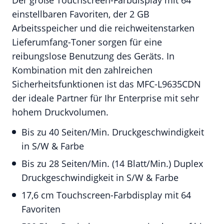
Der große Touchscreen-Farbdisplay mit 64
einstellbaren Favoriten, der 2 GB
Arbeitsspeicher und die reichweitenstarken
Lieferumfang-Toner sorgen für eine
reibungslose Benutzung des Geräts. In
Kombination mit den zahlreichen
Sicherheitsfunktionen ist das MFC-L9635CDN
der ideale Partner für Ihr Enterprise mit sehr
hohem Druckvolumen.
Bis zu 40 Seiten/Min. Druckgeschwindigkeit
in S/W & Farbe
Bis zu 28 Seiten/Min. (14 Blatt/Min.) Duplex
Druckgeschwindigkeit in S/W & Farbe
17,6 cm Touchscreen-Farbdisplay mit 64
Favoriten