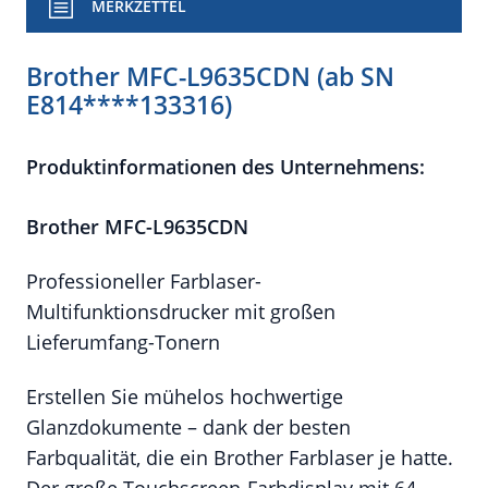
MERKZETTEL
Brother MFC-L9635CDN (ab SN
E814****133316)
Produktinformationen des Unternehmens:
Brother MFC-L9635CDN
Professioneller Farblaser-
Multifunktionsdrucker mit großen
Lieferumfang-Tonern
Erstellen Sie mühelos hochwertige
Glanzdokumente – dank der besten
Farbqualität, die ein Brother Farblaser je hatte.