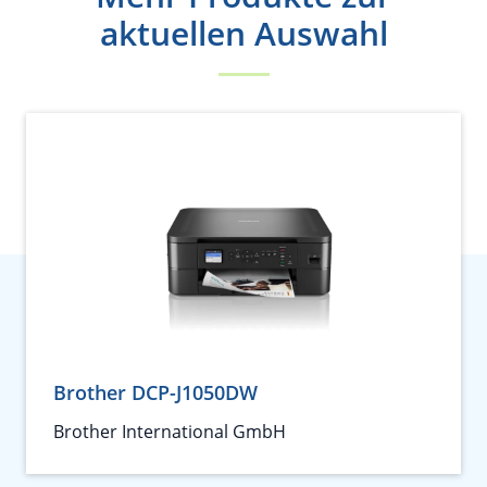
aktuellen Auswahl
Brother DCP-J1050DW
Brother International GmbH