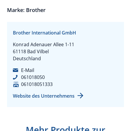
Marke: Brother
Brother International GmbH
Konrad Adenauer Allee 1-11
61118 Bad Vilbel
Deutschland
E-Mail
061018050
061018051333
Website des Unternehmens
Mehr Produkte zur