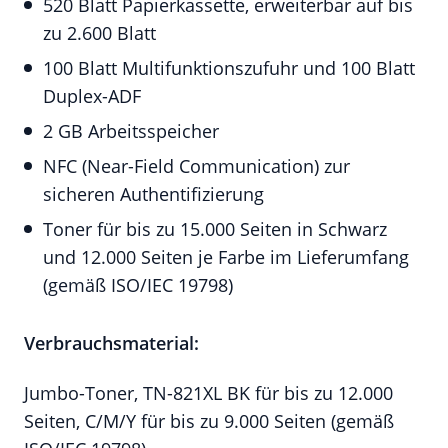
520 Blatt Papierkassette, erweiterbar auf bis
zu 2.600 Blatt
100 Blatt Multifunktionszufuhr und 100 Blatt
Duplex-ADF
2 GB Arbeitsspeicher
NFC (Near-Field Communication) zur
sicheren Authentifizierung
Toner für bis zu 15.000 Seiten in Schwarz
und 12.000 Seiten je Farbe im Lieferumfang
(gemäß ISO/IEC 19798)
Verbrauchsmaterial:
Jumbo-Toner, TN-821XL BK für bis zu 12.000
Seiten, C/M/Y für bis zu 9.000 Seiten (gemäß