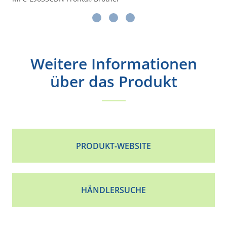
Weitere Informationen
über das Produkt
PRODUKT-WEBSITE
HÄNDLERSUCHE