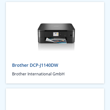
Brother DCP-J1140DW
Brother International GmbH