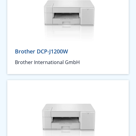
Brother DCP-J1200W
Brother International GmbH