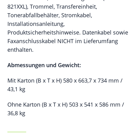
821XXL), Trommel, Transfereinheit,
Tonerabfallbehälter, Stromkabel,
Installationsanleitung,
Produktsicherheitshinweise. Datenkabel sowie
Faxanschlusskabel NICHT im Lieferumfang
enthalten.
Abmessungen und Gewicht:
Mit Karton (B x T x H) 580 x 663,7 x 734 mm /
43,1 kg
Ohne Karton (B x T x H) 503 x 541 x 586 mm /
36,8 kg