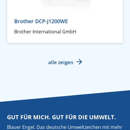
Brother DCP-J1200WE
Brother International GmbH
alle zeigen
GUT FÜR MICH. GUT FÜR DIE UMWELT.
Blauer Engel. Das deutsche Umweltzeichen mit mehr