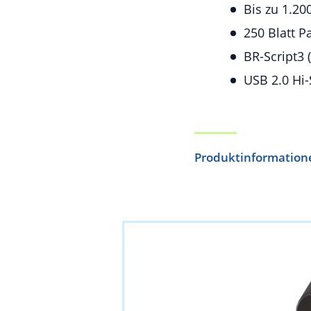
Bis zu 1.20
250 Blatt P
BR-Script3 
USB 2.0 Hi
Produktinformation