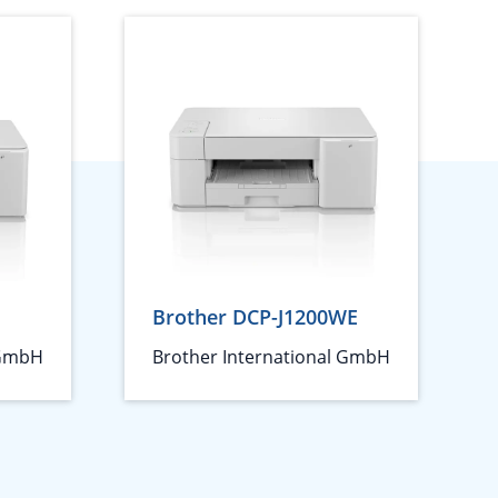
Brother DCP-J1200WE
 GmbH
Brother International GmbH