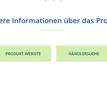
ere Informationen über das Pr
PRODUKT-WEBSITE
HÄNDLERSUCHE