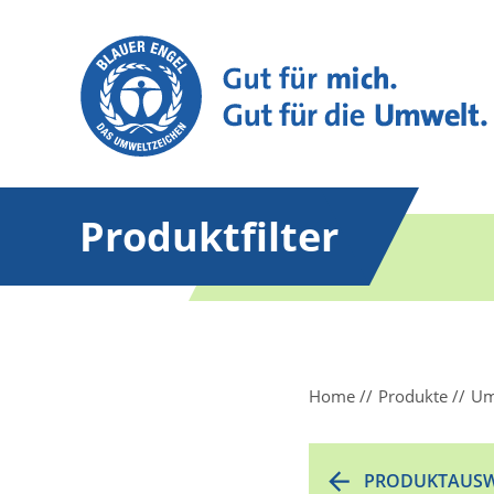
Produktfilter
Home
Produkte
Um
PRODUKTAUSW