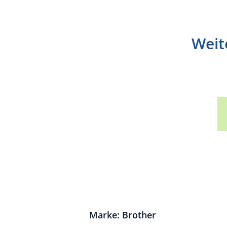
Weit
Marke: Brother