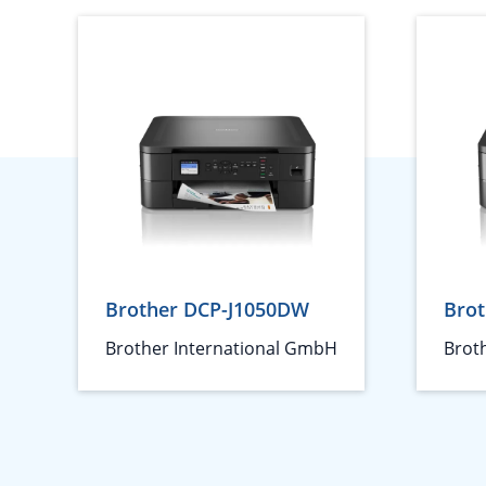
Brother DCP-J1050DW
Bro
Brother International GmbH
Brot