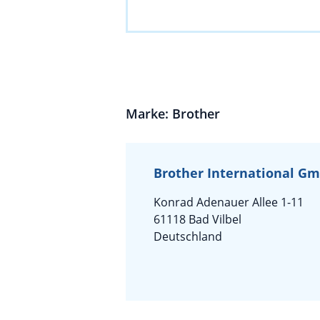
Marke: Brother
Brother International G
Konrad Adenauer Allee 1-11
61118 Bad Vilbel
Deutschland