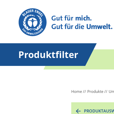
Produktfilter
Home
Produkte
Um
PRODUKTAUSW