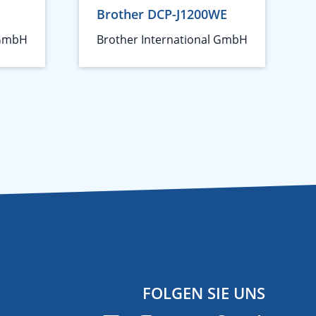
Brother DCP-J1200WE
 GmbH
Brother International GmbH
FOLGEN SIE UNS