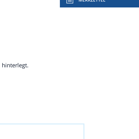
hinterlegt.