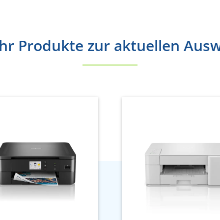
r Produkte zur aktuellen Aus