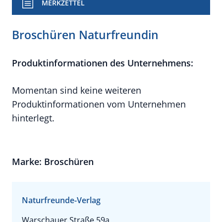
MERKZETTEL
Broschüren Naturfreundin
Produktinformationen des Unternehmens:
Momentan sind keine weiteren
Produktinformationen vom Unternehmen
hinterlegt.
Marke: Broschüren
Naturfreunde-Verlag
Warschauer Straße 59a