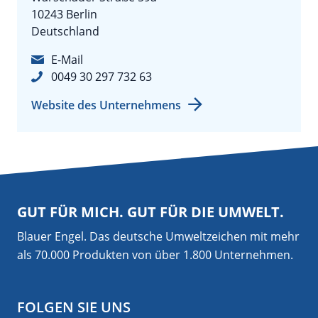
10243 Berlin
Deutschland
E-Mail
0049 30 297 732 63
Website des Unternehmens
GUT FÜR MICH. GUT FÜR DIE UMWELT.
Blauer Engel. Das deutsche Umweltzeichen mit mehr
als 70.000 Produkten von über 1.800 Unternehmen.
FOLGEN SIE UNS