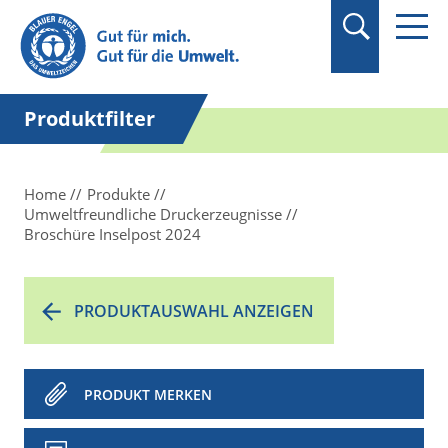
Suchbegriff in
Anführungszeichen
setzen.
Produktfilter
Home
Produkte
Umweltfreundliche Druckerzeugnisse
Broschüre Inselpost 2024
PRODUKTAUSWAHL ANZEIGEN
PRODUKT MERKEN