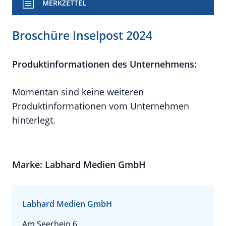
MERKZETTEL
Broschüre Inselpost 2024
Produktinformationen des Unternehmens:
Momentan sind keine weiteren
Produktinformationen vom Unternehmen
hinterlegt.
Marke: Labhard Medien GmbH
Labhard Medien GmbH
Am Seerhein 6