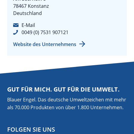
78467 Konstanz
Deutschland
E-Mail
0049 (0) 7531 907121
Website des Unternehmens
GUT FÜR MICH. GUT FÜR DIE UMWELT.
Blauer Engel. Das deutsche Umweltzeichen mit mehr
als 70.000 Produkten von über 1.800 Unternehmen.
FOLGEN SIE UNS