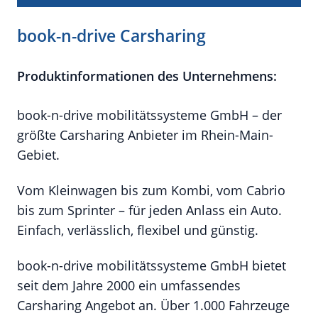
book-n-drive Carsharing
Produktinformationen des Unternehmens:
book-n-drive mobilitätssysteme GmbH – der
größte Carsharing Anbieter im Rhein-Main-
Gebiet.
Vom Kleinwagen bis zum Kombi, vom Cabrio
bis zum Sprinter – für jeden Anlass ein Auto.
Einfach, verlässlich, flexibel und günstig.
book-n-drive mobilitätssysteme GmbH bietet
seit dem Jahre 2000 ein umfassendes
Carsharing Angebot an. Über 1.000 Fahrzeuge