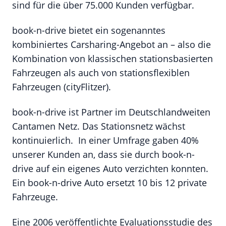
sind für die über 75.000 Kunden verfügbar.
book-n-drive bietet ein sogenanntes
kombiniertes Carsharing-Angebot an – also die
Kombination von klassischen stationsbasierten
Fahrzeugen als auch von stationsflexiblen
Fahrzeugen (cityFlitzer).
book-n-drive ist Partner im Deutschlandweiten
Cantamen Netz. Das Stationsnetz wächst
kontinuierlich. In einer Umfrage gaben 40%
unserer Kunden an, dass sie durch book-n-
drive auf ein eigenes Auto verzichten konnten.
Ein book-n-drive Auto ersetzt 10 bis 12 private
Fahrzeuge.
Eine 2006 veröffentlichte Evaluationsstudie des