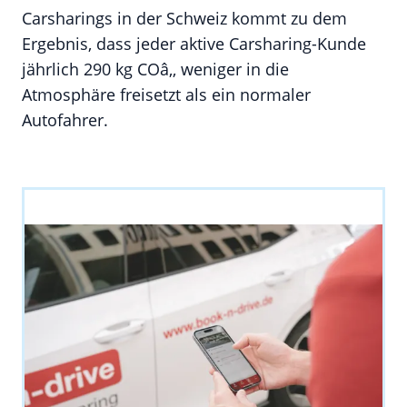
Carsharings in der Schweiz kommt zu dem
Ergebnis, dass jeder aktive Carsharing-Kunde
jährlich 290 kg COâ‚‚ weniger in die
Atmosphäre freisetzt als ein normaler
Autofahrer.