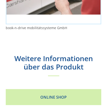
book-n-drive mobilitätssysteme GmbH
Weitere Informationen
über das Produkt
ONLINE SHOP