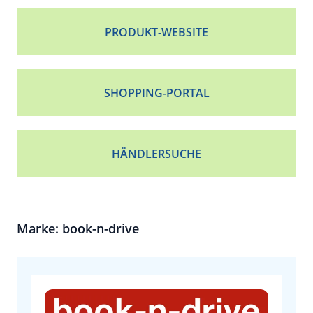
PRODUKT-WEBSITE
SHOPPING-PORTAL
HÄNDLERSUCHE
Marke: book-n-drive